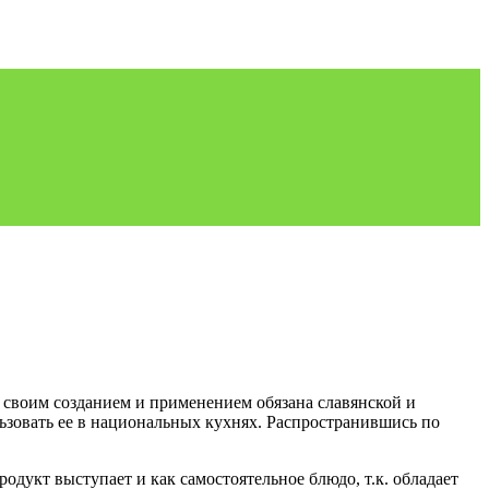
 своим созданием и применением обязана славянской и
ьзовать ее в национальных кухнях. Распространившись по
одукт выступает и как самостоятельное блюдо, т.к. обладает