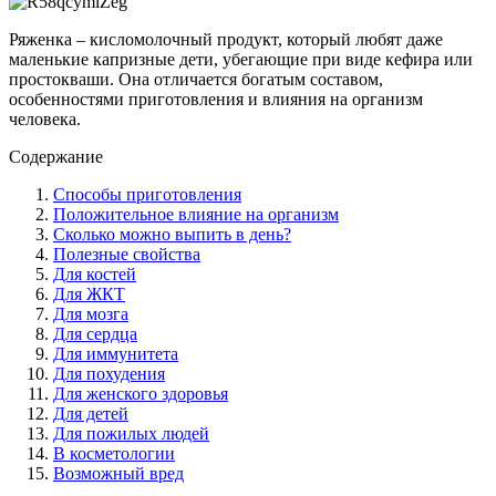
Ряженка – кисломолочный продукт, который любят даже
маленькие капризные дети, убегающие при виде кефира или
простокваши. Она отличается богатым составом,
особенностями приготовления и влияния на организм
человека.
Содержание
Способы приготовления
Положительное влияние на организм
Сколько можно выпить в день?
Полезные свойства
Для костей
Для ЖКТ
Для мозга
Для сердца
Для иммунитета
Для похудения
Для женского здоровья
Для детей
Для пожилых людей
В косметологии
Возможный вред