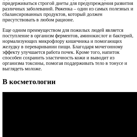
придерживаться строгой диеты для предупреждения развития
различных заболеваний. Ряженка – один из самых полезных и
сбалансированных продуктов, который должен
присутствовать в любом рационе.
Еще одним преимуществом для пожилых людей является
поступление в организм ферментов, аминокислот и бактерий,
нормализующих микрофлору кишечника и помогающих
желудку в переваривании пищи. Благодаря мочегонному
эффекту улучшается работа почек. Кроме того, напиток
способен сохранить эластичность кожи и выводит из
организма токсины, помогая поддерживать тело в тонусе и
выглядеть моложе.
В косметологии