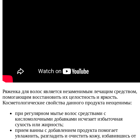
Ряженка для волос является незаменимым лечащим средством,
помогающим восстановить их целостность и яркость.
Косметологические свойства данного продукта неоценимы:
при регулярном мытье волос средствами с
кисломолочными добавками исчезает избыточная
сухость или жирность;
прием ванны с добавлением продукта помогает
увлажнить, разгладить и очистить кожу, избавившись от