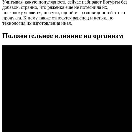
Учитывая, какую популярность сейчас набирают йогурты без
добавок, странно, что ряженка еще не потеснила их,
поскольку является, по сути, одной из разновидностей этого
продукта. К нему также относятся варенец и катык, но
технология их изготовления иная.
Положительное влияние на организм