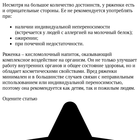
Несмотря на большое количество достоинств, у ряженки есть
и отрицательные стороны. Ее не рекомендуется употреблять
при:
наличии индивидуальной непереносимости
(встречается у людей с аллергией на молочный белок);
ожирении;
при почечной недостаточности.
Ряженка – кисломолочный напиток, оказывающий
комплексное воздействие на организм. Он не только улучшает
работу внутренних органов и общее состояние здоровья, но и
обладает косметическими свойствами. Вред ряженки
минимален и в большинстве случаев связан с неправильным
использованием или индивидуальной переносимостью,
поэтому она рекомендуется как детям, так и пожилым людям.
Оцените статью