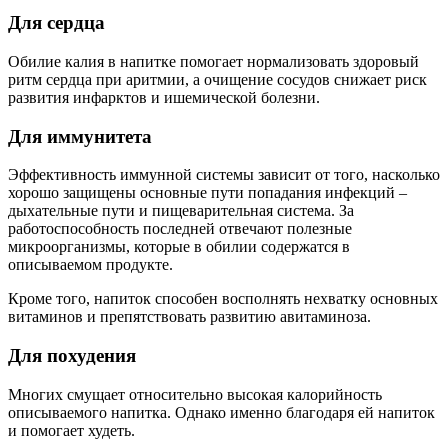
Для сердца
Обилие калия в напитке помогает нормализовать здоровый
ритм сердца при аритмии, а очищение сосудов снижает риск
развития инфарктов и ишемической болезни.
Для иммунитета
Эффективность иммунной системы зависит от того, насколько
хорошо защищены основные пути попадания инфекций –
дыхательные пути и пищеварительная система. За
работоспособность последней отвечают полезные
микроорганизмы, которые в обилии содержатся в
описываемом продукте.
Кроме того, напиток способен восполнять нехватку основных
витаминов и препятствовать развитию авитаминоза.
Для похудения
Многих смущает относительно высокая калорийность
описываемого напитка. Однако именно благодаря ей напиток
и помогает худеть.