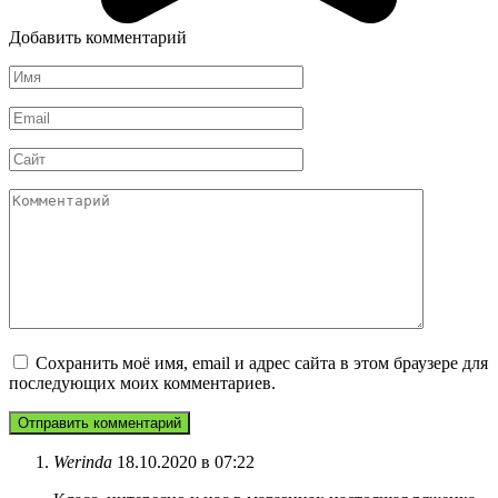
Добавить комментарий
Имя
*
Email
*
Сайт
Комментарий
Сохранить моё имя, email и адрес сайта в этом браузере для
последующих моих комментариев.
Werinda
18.10.2020 в 07:22