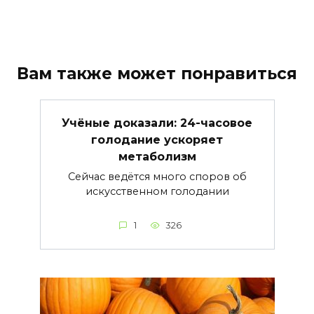
Вам также может понравиться
Учёные доказали: 24-часовое
голодание ускоряет
метаболизм
Сейчас ведётся много споров об
искусственном голодании
1
326