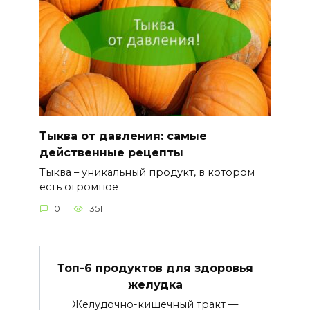
Тыква от давления: самые
действенные рецепты
Тыква – уникальный продукт, в котором
есть огромное
0
351
Топ-6 продуктов для здоровья
желудка
Желудочно-кишечный тракт —