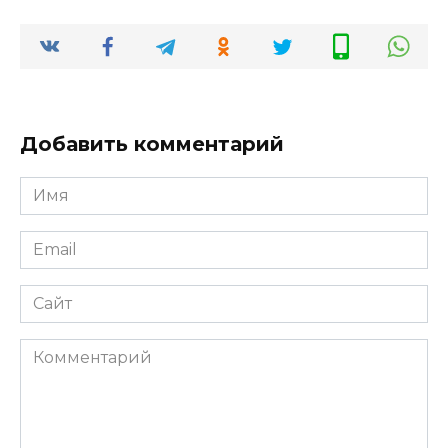
Добавить комментарий
Имя
*
Email
*
Сайт
Комментарий