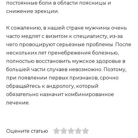
постоянные боли в области поясницы и
снижение эрекции.
К сожалению, в нашей стране мужчины очень
часто медлят с визитом к специалисту, из-за
чего провоцируют серьёзные проблемы. После
нескольких лет пренебрежения болезнью,
полностью восстановить мужское здоровье в
большей части случаев невозможно. Поэтому,
при появлении первых признаков, срочно
обращайтесь к андрологу, который
обязательно назначит комбинированное
лечение.
Оцените статью