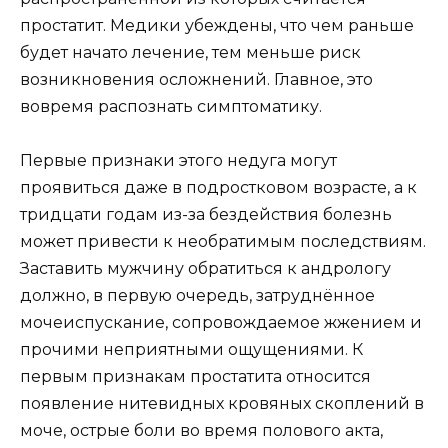
простатит. Медики убеждены, что чем раньше
будет начато лечение, тем меньше риск
возникновения осложнений. Главное, это
вовремя распознать симптоматику.
Первые признаки этого недуга могут
проявиться даже в подростковом возрасте, а к
тридцати годам из-за бездействия болезнь
может привести к необратимым последствиям.
Заставить мужчину обратиться к андрологу
должно, в первую очередь, затруднённое
мочеиспускание, сопровождаемое жжением и
прочими неприятными ощущениями. К
первым признакам простатита относится
появление нитевидных кровяных скоплений в
моче, острые боли во время полового акта,