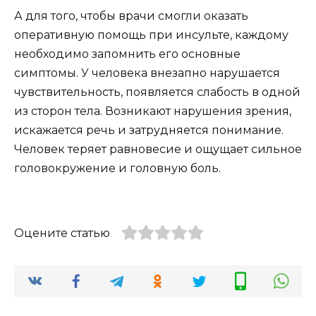
А для того, чтобы врачи смогли оказать
оперативную помощь при инсульте, каждому
необходимо запомнить его основные
симптомы. У человека внезапно нарушается
чувствительность, появляется слабость в одной
из сторон тела. Возникают нарушения зрения,
искажается речь и затрудняется понимание.
Человек теряет равновесие и ощущает сильное
головокружение и головную боль.
Оцените статью