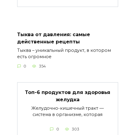
Тыква от давления: самые
действенные рецепты
Тыква – уникальный продукт, в котором
есть огромное
0
354
Топ-6 продуктов для здоровья
желудка
Желудочно-кишечный тракт —
система в организме, которая
0
303