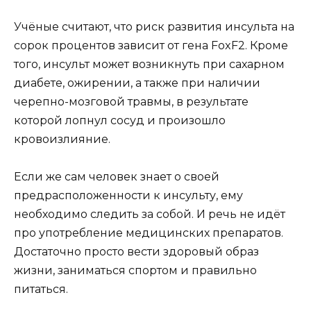
Учёные считают, что риск развития инсульта на
сорок процентов зависит от гена FoxF2. Кроме
того, инсульт может возникнуть при сахарном
диабете, ожирении, а также при наличии
черепно-мозговой травмы, в результате
которой лопнул сосуд и произошло
кровоизлияние.
Если же сам человек знает о своей
предрасположенности к инсульту, ему
необходимо следить за собой. И речь не идёт
про употребление медицинских препаратов.
Достаточно просто вести здоровый образ
жизни, заниматься спортом и правильно
питаться.