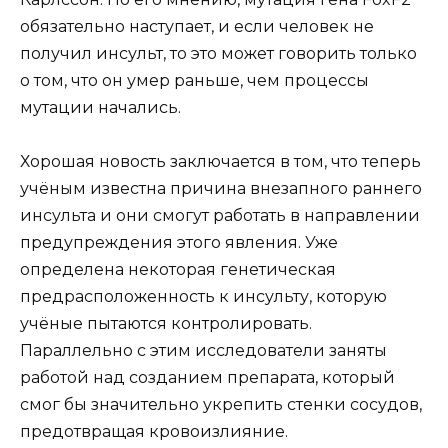
обязательно наступает, и если человек не
получил инсульт, то это может говорить только
о том, что он умер раньше, чем процессы
мутации начались.
Хорошая новость заключается в том, что теперь
учёным известна причина внезапного раннего
инсульта и они смогут работать в направлении
предупреждения этого явления. Уже
определена некоторая генетическая
предрасположенность к инсульту, которую
учёные пытаются контролировать.
Параллельно с этим исследователи заняты
работой над созданием препарата, который
смог бы значительно укрепить стенки сосудов,
предотвращая кровоизлияние.