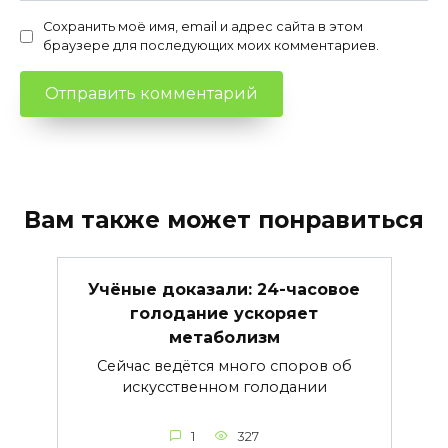
Сохранить моё имя, email и адрес сайта в этом
браузере для последующих моих комментариев.
Вам также может понравиться
Учёные доказали: 24-часовое
голодание ускоряет
метаболизм
Сейчас ведётся много споров об
искусственном голодании
1
327