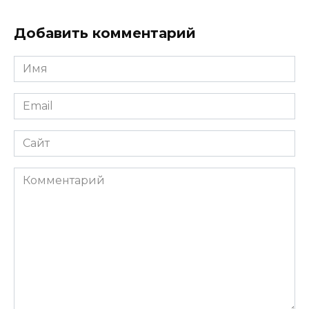
Добавить комментарий
Имя
*
Email
*
Сайт
Комментарий