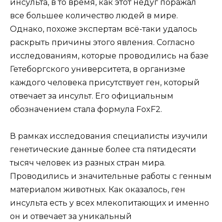
инсульта, в то время, как этот недуг поражал
все большее количество людей в мире.
Однако, похоже экспертам всё-таки удалось
раскрыть причины этого явления. Согласно
исследованиям, которые проводились на базе
Гетеборгского университета, в организме
каждого человека присутствует ген, который
отвечает за инсульт. Его официальным
обозначением стала формула FoxF2.
В рамках исследования специалисты изучили
генетические данные более ста пятидесяти
тысяч человек из разных стран мира.
Проводились и значительные работы с генным
материалом животных. Как оказалось, ген
инсульта есть у всех млекопитающих и именно
он и отвечает за уникальный