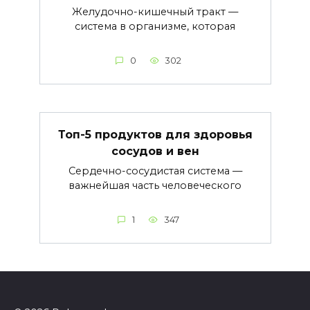
Желудочно-кишечный тракт —
система в организме, которая
0
302
Топ-5 продуктов для здоровья
сосудов и вен
Сердечно-сосудистая система —
важнейшая часть человеческого
1
347