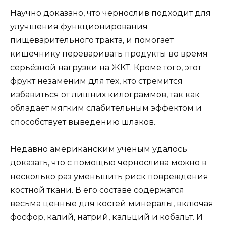
Научно доказано, что чернослив подходит для
улучшения функционирования
пищеварительного тракта, и помогает
кишечнику переваривать продукты во время
серьёзной нагрузки на ЖКТ. Кроме того, этот
фрукт незаменим для тех, кто стремится
избавиться от лишних килограммов, так как
обладает мягким слабительным эффектом и
способствует выведению шлаков.
Недавно американским учёным удалось
доказать, что с помощью чернослива можно в
несколько раз уменьшить риск повреждения
костной ткани. В его составе содержатся
весьма ценные для костей минералы, включая
фосфор, калий, натрий, кальций и кобальт. И