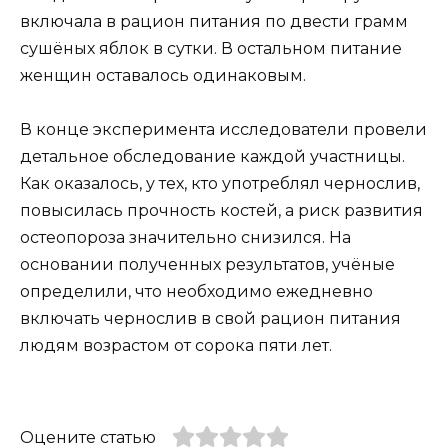
включала в рацион питания по двести грамм
сушёных яблок в сутки. В остальном питание
женщин оставалось одинаковым.
В конце эксперимента исследователи провели
детальное обследование каждой участницы.
Как оказалось, у тех, кто употреблял чернослив,
повысилась прочность костей, а риск развития
остеопороза значительно снизился. На
основании полученных результатов, учёные
определили, что необходимо ежедневно
включать чернослив в свой рацион питания
людям возрастом от сорока пяти лет.
Оцените статью