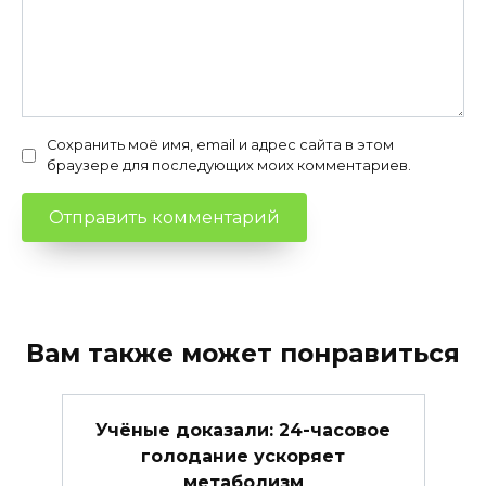
Сохранить моё имя, email и адрес сайта в этом
браузере для последующих моих комментариев.
Вам также может понравиться
Учёные доказали: 24-часовое
голодание ускоряет
метаболизм