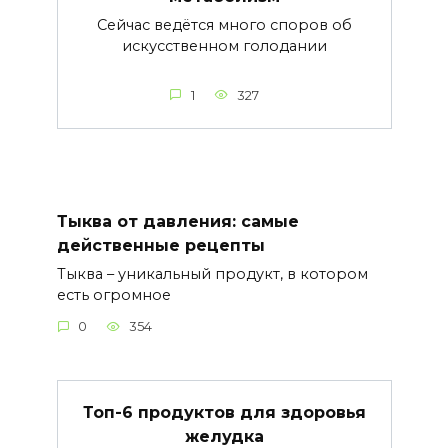
Сейчас ведётся много споров об
искусственном голодании
1
327
Тыква от давления: самые
действенные рецепты
Тыква – уникальный продукт, в котором
есть огромное
0
354
Топ-6 продуктов для здоровья
желудка