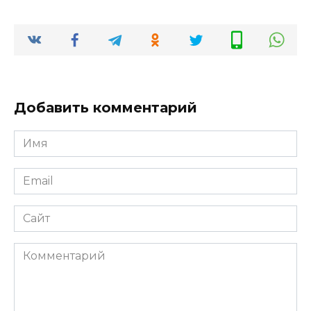
Добавить комментарий
Имя
*
Email
*
Сайт
Комментарий