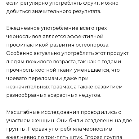
если регулярно употреблять фрукт, можно
добиться значительного результата.
Ежедневное употребление всего трёх
черносливов является эффективной
профилактикой развития остеопороза.
Особенно актуально употреблять этот продукт
людям пожилого возраста, так как с годами
прочность костной ткани уменьшается, что
чревато переломами даже при
незначительных травмах, а также развитием
разнообразных возрастных недугов.
Масштабные исследования проводились с
участием женщин. Они были разделены на две
группы. Первая употребляла чернослив
ежедневно по три-пять штук. Вторая группа