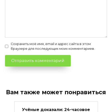
Сохранить моё имя, email и адрес сайта в этом
браузере для последующих моих комментариев.
Вам также может понравиться
Учёные доказали: 24-часовое