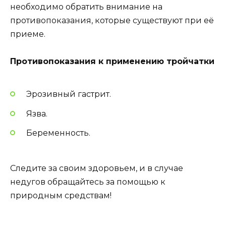
необходимо обратить внимание на
противопоказания, которые существуют при её
приеме.
Противопоказания к применению тройчатки
Эрозивный гастрит.
Язва.
Беременность.
Следите за своим здоровьем, и в случае
недугов обращайтесь за помощью к
природным средствам!