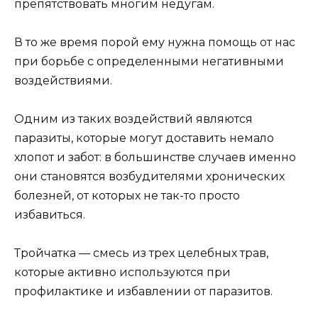
препятствовать многим недугам.
В то же время порой ему нужна помощь от нас
при борьбе с определенными негативными
воздействиями.
Одним из таких воздействий являются
паразиты, которые могут доставить немало
хлопот и забот: в большинстве случаев именно
они становятся возбудителями хронических
болезней, от которых не так-то просто
избавиться.
Тройчатка — смесь из трех целебных трав,
которые активно используются при
профилактике и избавлении от паразитов.