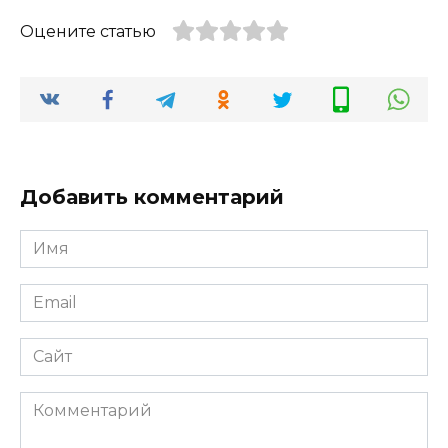
Оцените статью
Добавить комментарий
Имя
*
Email
*
Сайт
Комментарий