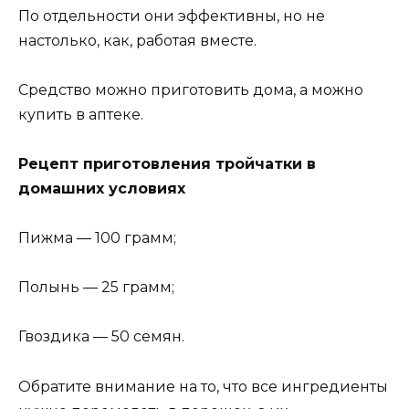
По отдельности они эффективны, но не
настолько, как, работая вместе.
Средство можно приготовить дома, а можно
купить в аптеке.
Рецепт приготовления тройчатки в
домашних условиях
Пижма — 100 грамм;
Полынь — 25 грамм;
Гвоздика — 50 семян.
Обратите внимание на то, что все ингредиенты