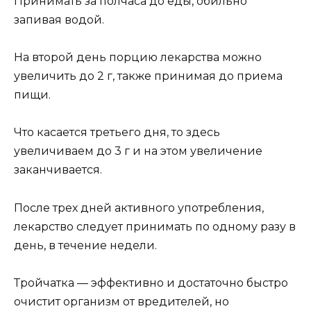
Принимать за полчаса до еды, обильно
запивая водой.
На второй день порцию лекарства можно
увеличить до 2 г, также принимая до приема
пищи.
Что касается третьего дня, то здесь
увеличиваем до 3 г и на этом увеличение
заканчивается.
После трех дней активного употребления,
лекарство следует принимать по одному разу в
день, в течение недели.
Тройчатка — эффективно и достаточно быстро
очистит организм от вредителей, но