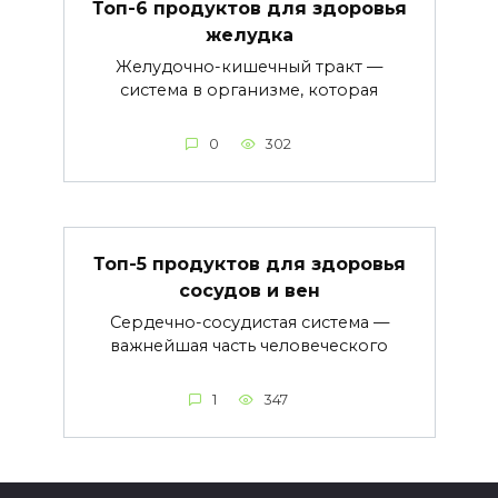
Топ-6 продуктов для здоровья
желудка
Желудочно-кишечный тракт —
система в организме, которая
0
302
Топ-5 продуктов для здоровья
сосудов и вен
Сердечно-сосудистая система —
важнейшая часть человеческого
1
347