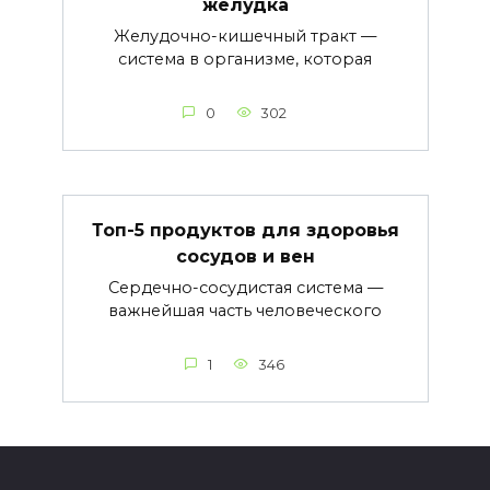
желудка
Желудочно-кишечный тракт —
система в организме, которая
0
302
Топ-5 продуктов для здоровья
сосудов и вен
Сердечно-сосудистая система —
важнейшая часть человеческого
1
346