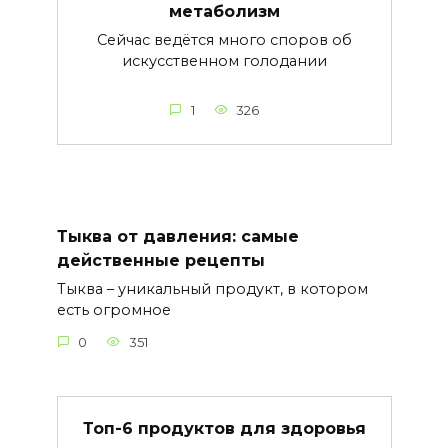
метаболизм
Сейчас ведётся много споров об
искусственном голодании
1
326
Тыква от давления: самые
действенные рецепты
Тыква – уникальный продукт, в котором
есть огромное
0
351
Топ-6 продуктов для здоровья