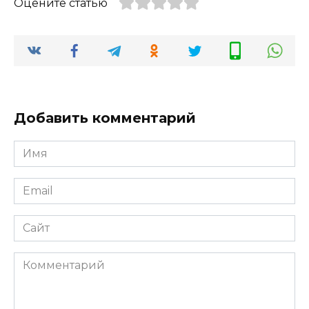
Оцените статью
Добавить комментарий
Имя
*
Email
*
Сайт
Комментарий