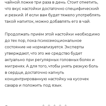
чайной ложке три раза в день. Стоит отметить,
что вкус настойки достаточно специфический
и резкий. И если вам будет тяжело употреблять
такой напиток, можно добавлять его в чай.
Продолжать приём этой настойки необходимо
до тех пор, пока психоэмоциональное
состояние не нормализуется. Эксперты
утверждают, что это же средство будет
актуально при регулярных головных болях и
мигренях. А для того, чтобы унять резкую боль
в сердце, достаточно капнуть
концентрированную настойку на кусочек
сахара и положить под язык.