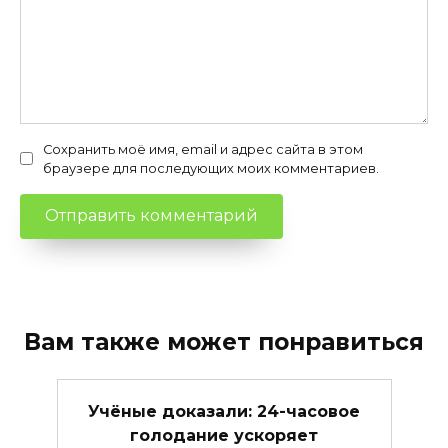
Сохранить моё имя, email и адрес сайта в этом
браузере для последующих моих комментариев.
Вам также может понравиться
Учёные доказали: 24-часовое
голодание ускоряет