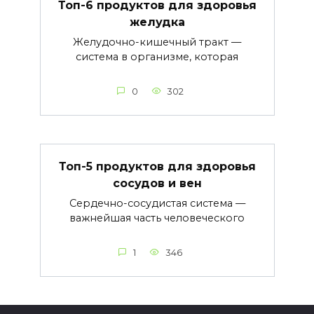
Топ-6 продуктов для здоровья
желудка
Желудочно-кишечный тракт —
система в организме, которая
0
302
Топ-5 продуктов для здоровья
сосудов и вен
Сердечно-сосудистая система —
важнейшая часть человеческого
1
346