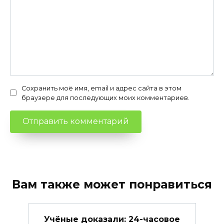
Сохранить моё имя, email и адрес сайта в этом
браузере для последующих моих комментариев.
Вам также может понравиться
Учёные доказали: 24-часовое