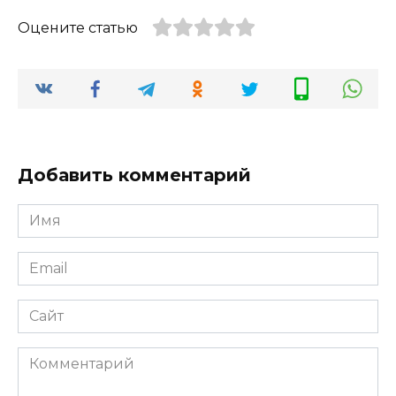
Оцените статью
Добавить комментарий
Имя
*
Email
*
Сайт
Комментарий