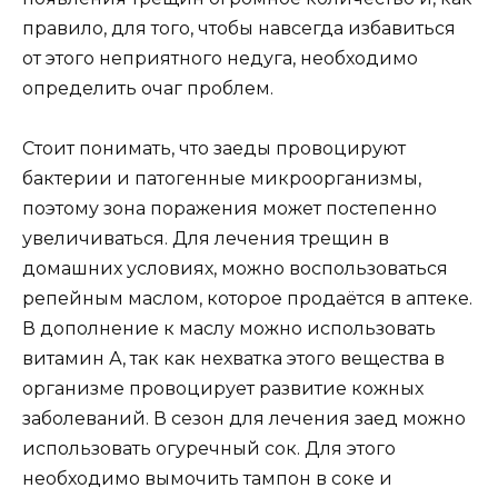
правило, для того, чтобы навсегда избавиться
от этого неприятного недуга, необходимо
определить очаг проблем.
Стоит понимать, что заеды провоцируют
бактерии и патогенные микроорганизмы,
поэтому зона поражения может постепенно
увеличиваться. Для лечения трещин в
домашних условиях, можно воспользоваться
репейным маслом, которое продаётся в аптеке.
В дополнение к маслу можно использовать
витамин А, так как нехватка этого вещества в
организме провоцирует развитие кожных
заболеваний. В сезон для лечения заед можно
использовать огуречный сок. Для этого
необходимо вымочить тампон в соке и