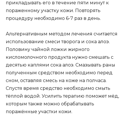
прикладывать его в течение пяти минут к
пораженному участку кожи. Повторять
процедуру необходимо 6-7 раз в день.
Альтернативным методом лечения считается
использование смеси творога и сока алоэ.
Половину чайной ложки жирного
кисломолочного продукта нужно смешать с
десятью каплями сока алоэ. Смазывать раны
полученным средством необходимо перед
сном, оставляя смесь на коже на полчаса.
Спустя время средство необходимо смыть
тёплой водой. Усилить терапию поможет мёд,
которым также можно обрабатывать
поражённые участки кожи.