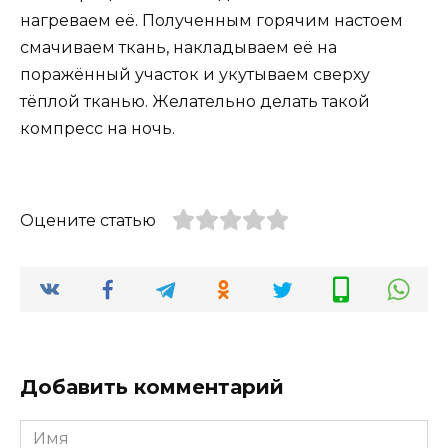
нагреваем её. Полученным горячим настоем
смачиваем ткань, накладываем её на
поражённый участок и укутываем сверху
тёплой тканью. Желательно делать такой
компресс на ночь.
Оцените статью
Добавить комментарий
Имя