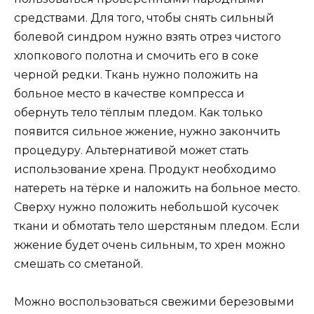
средствами. Для того, чтобы снять сильный
болевой синдром нужно взять отрез чистого
хлопкового полотна и смочить его в соке
черной редки. Ткань нужно положить на
больное место в качестве компресса и
обернуть тело тёплым пледом. Как только
появится сильное жжение, нужно закончить
процедуру. Альтернативой может стать
использование хрена. Продукт необходимо
натереть на тёрке и наложить на больное место.
Сверху нужно положить небольшой кусочек
ткани и обмотать тело шерстяным пледом. Если
жжение будет очень сильным, то хрен можно
смешать со сметаной.
Можно воспользоваться свежими березовыми