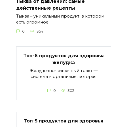
Тыква от давления: самые
действенные рецепты
Тыква – уникальный продукт, в котором
есть огромное
0
354
Топ-6 продуктов для здоровья
желудка
Желудочно-кишечный тракт —
система в организме, которая
0
302
Топ-5 продуктов для здоровья