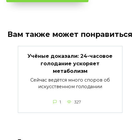
Вам также может понравиться
Учёные доказали: 24-часовое
голодание ускоряет
метаболизм
Сейчас ведётся много споров об
искусственном голодании
1
327