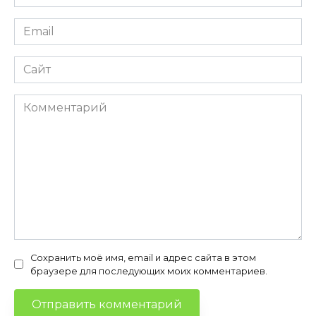
*
Email
*
Сайт
Комментарий
Сохранить моё имя, email и адрес сайта в этом
браузере для последующих моих комментариев.