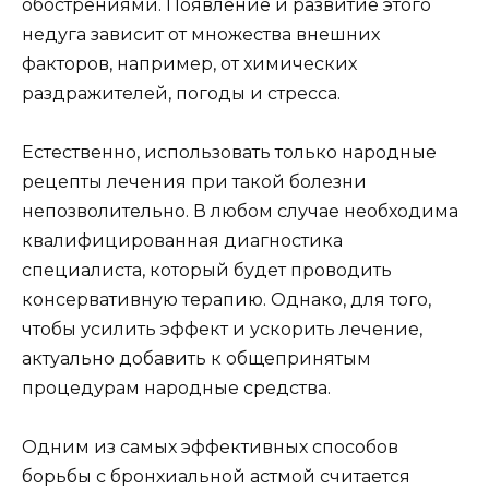
обострениями. Появление и развитие этого
недуга зависит от множества внешних
факторов, например, от химических
раздражителей, погоды и стресса.
Естественно, использовать только народные
рецепты лечения при такой болезни
непозволительно. В любом случае необходима
квалифицированная диагностика
специалиста, который будет проводить
консервативную терапию. Однако, для того,
чтобы усилить эффект и ускорить лечение,
актуально добавить к общепринятым
процедурам народные средства.
Одним из самых эффективных способов
борьбы с бронхиальной астмой считается