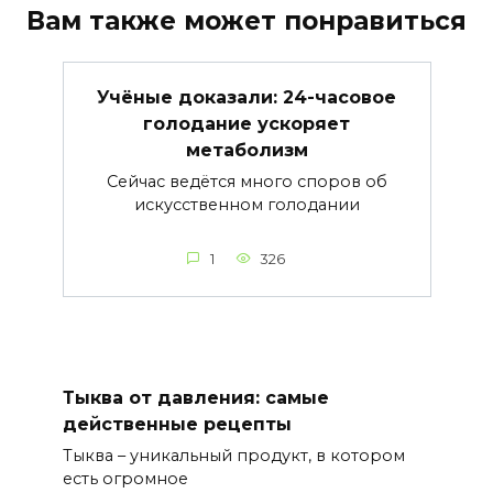
Вам также может понравиться
Учёные доказали: 24-часовое
голодание ускоряет
метаболизм
Сейчас ведётся много споров об
искусственном голодании
1
326
Тыква от давления: самые
действенные рецепты
Тыква – уникальный продукт, в котором
есть огромное