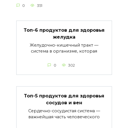
0
351
Топ-6 продуктов для здоровья
желудка
Желудочно-кишечный тракт —
система в организме, которая
0
302
Топ-5 продуктов для здоровья
сосудов и вен
Сердечно-сосудистая система —
важнейшая часть человеческого