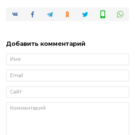
Добавить комментарий
Имя
*
Email
*
Сайт
Комментарий