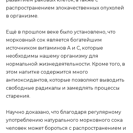
распространением злокачественных опухолей
в организме.
Ещё в прошлом веке было установлено, что
морковный сок является богатейшим
источником витаминов А и С, которые
необходимы нашему организму для
нормальной жизнедеятельности. Кроме того, в
этом напитке содержится много
антиоксидантов, которые позволяют выводить
свободные радикалы и замедлять процессы
старения.
Научно доказано, что благодаря регулярному
употреблению натурального морковного сока
человек может бороться с распространением и