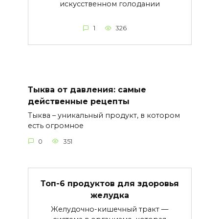
искусственном голодании
1
326
Тыква от давления: самые
действенные рецепты
Тыква – уникальный продукт, в котором
есть огромное
0
351
Топ-6 продуктов для здоровья
желудка
Желудочно-кишечный тракт —