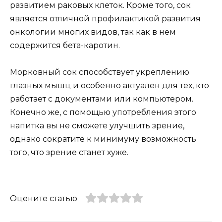
развитием раковых клеток. Кроме того, сок
является отличной профилактикой развития
онкологии многих видов, так как в нём
содержится бета-каротин.
Морковный сок способствует укреплению
глазных мышц и особенно актуален для тех, кто
работает с документами или компьютером.
Конечно же, с помощью употребления этого
напитка вы не сможете улучшить зрение,
однако сократите к минимуму возможность
того, что зрение станет хуже.
Оцените статью