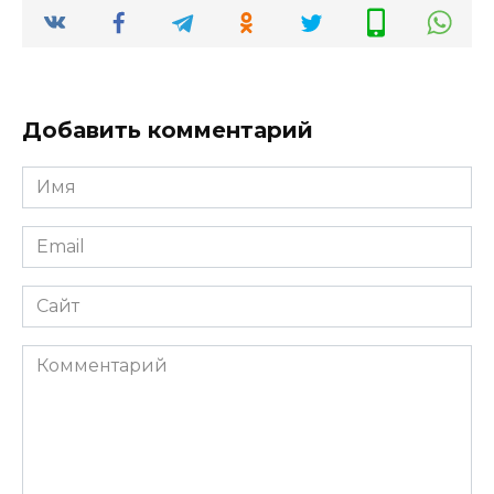
Добавить комментарий
Имя
*
Email
*
Сайт
Комментарий