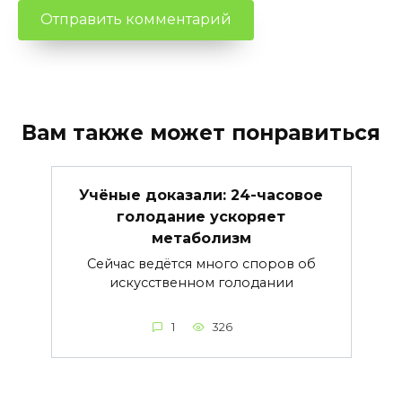
Вам также может понравиться
Учёные доказали: 24-часовое
голодание ускоряет
метаболизм
Сейчас ведётся много споров об
искусственном голодании
1
326