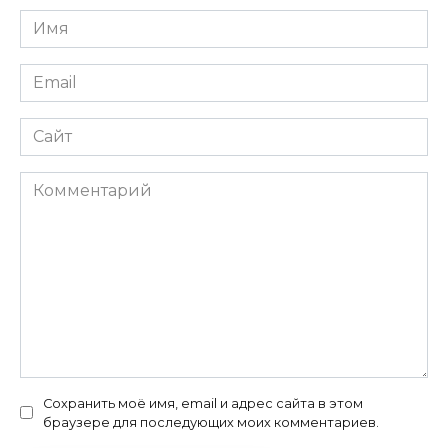
Имя
*
Email
*
Сайт
Комментарий
Сохранить моё имя, email и адрес сайта в этом
браузере для последующих моих комментариев.