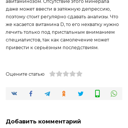
авитаминозом. Отсутствие этого минерала
даже может ввести в затяжную депрессию,
поэтому стоит регулярно сдавать анализы. Что
же касается витамина D, то его нехватку нужно
лечить только под пристальным вниманием
специалистов, так как самолечение может
привести к серьёзным последствиям.
Оцените статью
Добавить комментарий