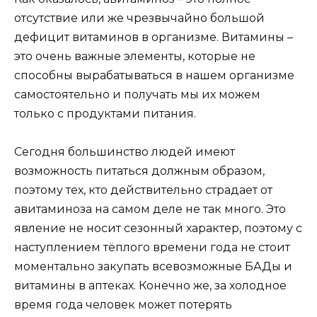
отсутствие или же чрезвычайно большой
дефицит витаминов в организме. Витамины –
это очень важные элементы, которые не
способны вырабатываться в нашем организме
самостоятельно и получать мы их можем
только с продуктами питания.
Сегодня большинство людей имеют
возможность питаться должным образом,
поэтому тех, кто действительно страдает от
авитаминоза на самом деле не так много. Это
явление не носит сезонный характер, поэтому с
наступлением тёплого времени года не стоит
моментально закупать всевозможные БАДы и
витамины в аптеках. Конечно же, за холодное
время года человек может потерять