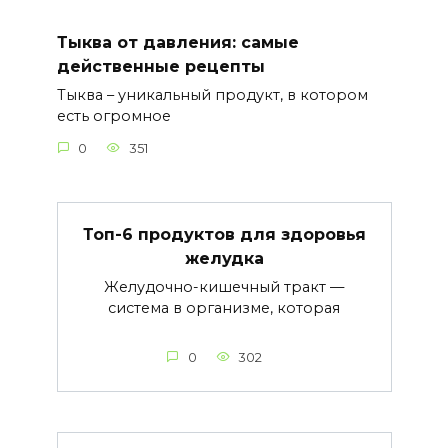
Тыква от давления: самые
действенные рецепты
Тыква – уникальный продукт, в котором
есть огромное
0
351
Топ-6 продуктов для здоровья
желудка
Желудочно-кишечный тракт —
система в организме, которая
0
302