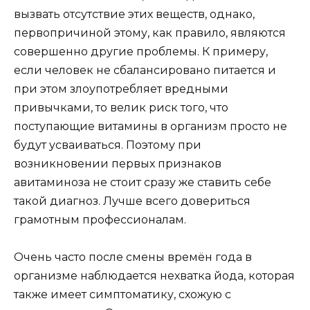
вызвать отсутствие этих веществ, однако,
первопричиной этому, как правило, являются
совершенно другие проблемы. К примеру,
если человек не сбалансировано питается и
при этом злоупотребляет вредными
привычками, то велик риск того, что
поступающие витамины в организм просто не
будут усваиваться. Поэтому при
возникновении первых признаков
авитаминоза не стоит сразу же ставить себе
такой диагноз. Лучше всего довериться
грамотным профессионалам.
Очень часто после смены времён года в
организме наблюдается нехватка йода, которая
также имеет симптоматику, схожую с