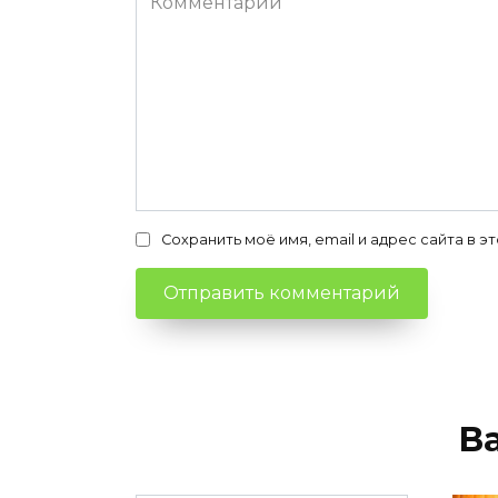
Сохранить моё имя, email и адрес сайта в
В