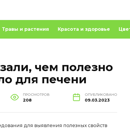
Травы и растения
Красота и здоровье
Цве
зали, чем полезно
ло для печени
ПРОСМОТРОВ
ОПУБЛИКОВАНО
208
09.03.2023
едования для выявления полезных свойств