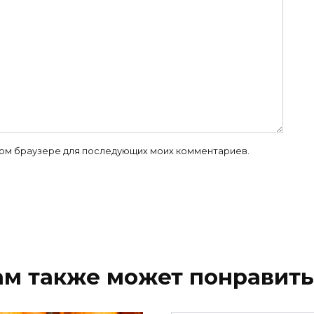
 этом браузере для последующих моих комментариев.
ам также может понравить