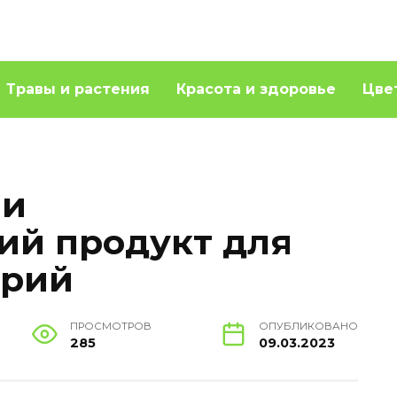
Травы и растения
Красота и здоровье
Цве
ли
ий продукт для
ерий
ПРОСМОТРОВ
ОПУБЛИКОВАНО
285
09.03.2023