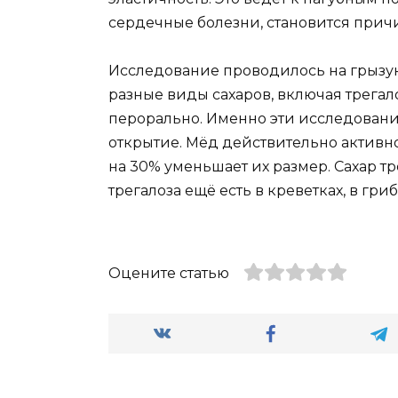
сердечные болезни, становится прич
Исследование проводилось на грызун
разные виды сахаров, включая трегал
перорально. Именно эти исследован
открытие. Мёд действительно активно
на 30% уменьшает их размер. Сахар тр
трегалоза ещё есть в креветках, в гриб
Оцените статью