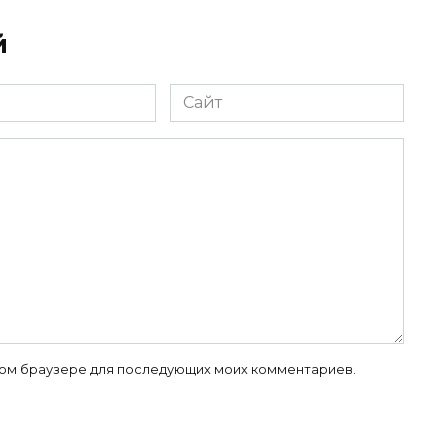
й
Сайт
 этом браузере для последующих моих комментариев.