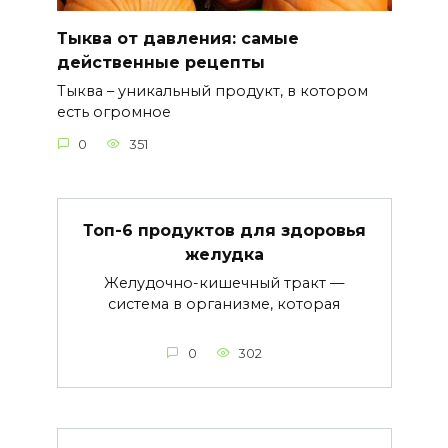
Тыква от давления: самые
действенные рецепты
Тыква – уникальный продукт, в котором
есть огромное
0
351
Топ-6 продуктов для здоровья
желудка
Желудочно-кишечный тракт —
система в организме, которая
0
302