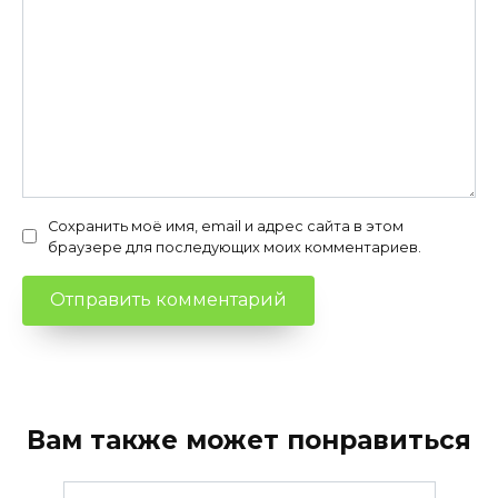
Сохранить моё имя, email и адрес сайта в этом
браузере для последующих моих комментариев.
Вам также может понравиться