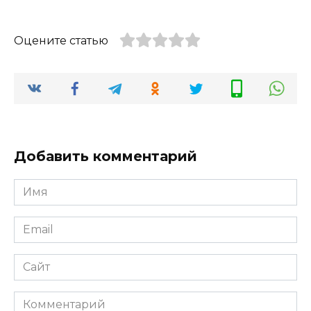
Оцените статью
Добавить комментарий
Имя
*
Email
*
Сайт
Комментарий