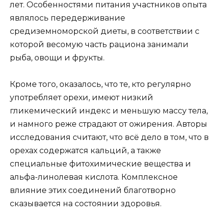
лет. Особенностями питания участников опыта
являлось передерживание
средиземноморской диеты, в соответствии с
которой весомую часть рациона занимали
рыба, овощи и фрукты.
Кроме того, оказалось, что те, кто регулярно
употребляет орехи, имеют низкий
гликемический индекс и меньшую массу тела,
и намного реже страдают от ожирения. Авторы
исследования считают, что всё дело в том, что в
орехах содержатся кальций, а также
специальные фитохимические вещества и
альфа-линолевая кислота. Комплексное
влияние этих соединений благотворно
сказывается на состоянии здоровья.