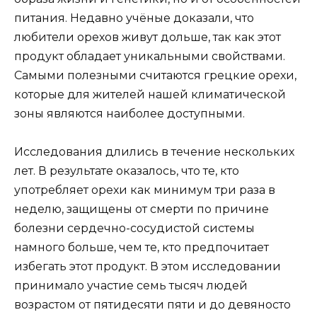
питания. Недавно учёные доказали, что
любители орехов живут дольше, так как этот
продукт обладает уникальными свойствами.
Самыми полезными считаются грецкие орехи,
которые для жителей нашей климатической
зоны являются наиболее доступными.
Исследования длились в течение нескольких
лет. В результате оказалось, что те, кто
употребляет орехи как минимум три раза в
неделю, защищены от смерти по причине
болезни сердечно-сосудистой системы
намного больше, чем те, кто предпочитает
избегать этот продукт. В этом исследовании
принимало участие семь тысяч людей
возрастом от пятидесяти пяти и до девяносто