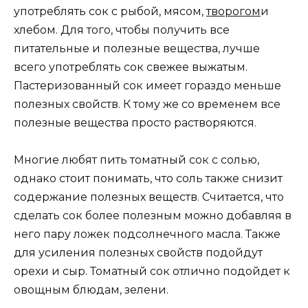
употреблять сок с рыбой, мясом,
творогом
и
хлебом. Для того, чтобы получить все
питательные и полезные вещества, лучше
всего употреблять сок свежее выжатым.
Пастеризованный сок имеет гораздо меньше
полезных свойств. К тому же со временем все
полезные вещества просто растворяются.
Многие любят пить томатный сок с солью,
однако стоит понимать, что соль также снизит
содержание полезных веществ. Считается, что
сделать сок более полезным можно добавляя в
него пару ложек подсолнечного масла. Также
для усиления полезных свойств подойдут
орехи и сыр. Томатный сок отлично подойдет к
овощным блюдам, зелени.