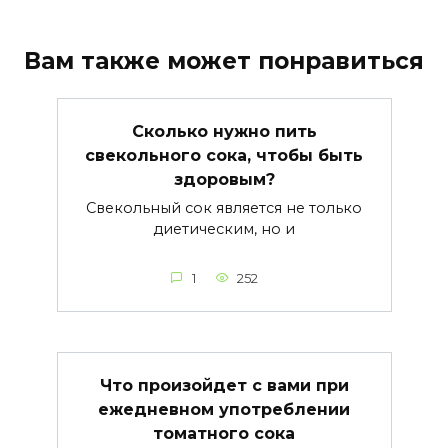
Вам также может понравиться
Сколько нужно пить
свекольного сока, чтобы быть
здоровым?
Свекольный сок является не только
диетическим, но и
1
252
Что произойдет с вами при
ежедневном употреблении
томатного сока