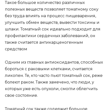
Такое большое количество различных
полезных веществ позволяет томатному соку
без труда влиять на процесс пищеварения,
улучшить обмен веществ, вывести токсины и
шлаки. Томатный сок идеально подходит для
профилактики сердечных заболеваний, он
также считается антикарценогенным
средством
Одним из главных антиоксидантов, способных
бороться с раковыми клетками, считается
ликопен. Те, кто часто пьют томатный сок, реже
болеют раком. Также замечено, что люди, у
которых уже есть опухоли, смогли облегчить
свое состояние.
Томатный сок также содержит большое