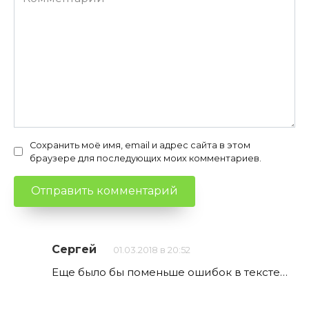
Сохранить моё имя, email и адрес сайта в этом
браузере для последующих моих комментариев.
Сергей
01.03.2018 в 20:52
Еще было бы поменьше ошибок в тексте…