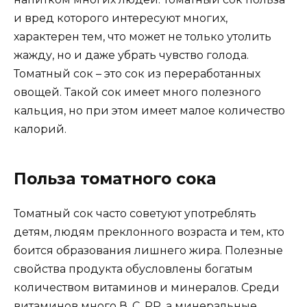
и вред которого интересуют многих,
характерен тем, что может не только утолить
жажду, но и даже убрать чувство голода.
Томатный сок – это сок из переработанных
овощей. Такой сок имеет много полезного
кальция, но при этом имеет малое количество
калорий.
Польза томатного сока
Томатный сок часто советуют употреблять
детям, людям преклонного возраста и тем, кто
боится образования лишнего жира. Полезные
свойства продукта обусловлены богатым
количеством витаминов и минералов. Среди
витаминов много В, С, РР, а минеральные