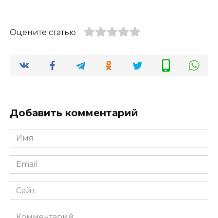
Оцените статью
Добавить комментарий
Имя
*
Email
*
Сайт
Комментарий