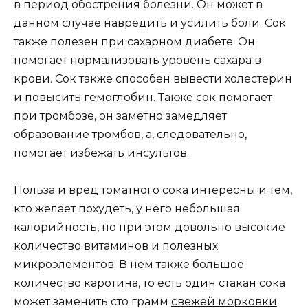
в период обострения болезни. Он может в
данном случае навредить и усилить боли. Сок
также полезен при сахарном диабете. Он
помогает нормализовать уровень сахара в
крови. Сок также способен вывести холестерин
и повысить гемоглобин. Также сок помогает
при тромбозе, он заметно замедляет
образование тромбов, а, следовательно,
помогает избежать инсультов.
Польза и вред томатного сока интересны и тем,
кто желает похудеть, у него небольшая
калорийность, но при этом довольно высокие
количество витаминов и полезных
микроэлементов. В нем также большое
количество каротина, то есть один стакан сока
может заменить сто грамм
свежей морковки
.