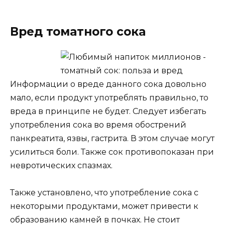
Вред томатного сока
Информации о вреде данного сока довольно
мало, если продукт употреблять правильно, то
вреда в принципе не будет. Следует избегать
употребления сока во время обострений
панкреатита, язвы, гастрита. В этом случае могут
усилиться боли. Также сок противопоказан при
невротических спазмах.
Также установлено, что употребление сока с
некоторыми продуктами, может привести к
образованию камней в почках. Не стоит