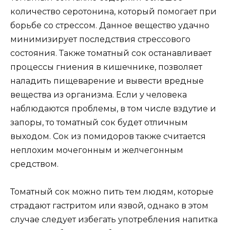
количество серотонина, который помогает при
борьбе со стрессом. Данное вещество удачно
минимизирует последствия стрессового
состояния. Также томатный сок останавливает
процессы гниения в кишечнике, позволяет
наладить пищеварение и вывести вредные
вещества из организма. Если у человека
наблюдаются проблемы, в том числе вздутие и
запоры, то томатный сок будет отличным
выходом. Сок из помидоров также считается
неплохим мочегонным и желчегонным
средством.
Томатный сок можно пить тем людям, которые
страдают гастритом или язвой, однако в этом
случае следует избегать употребления напитка