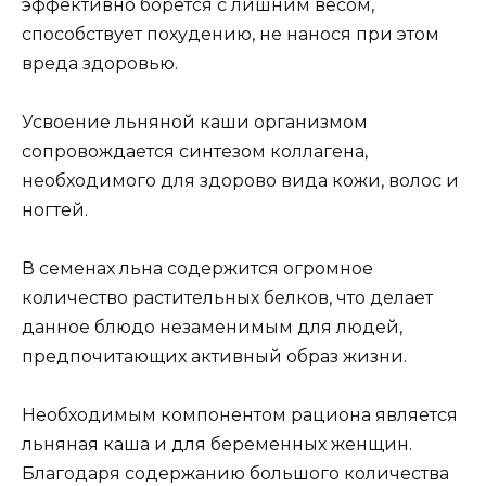
эффективно борется с лишним весом,
способствует похудению, не нанося при этом
вреда здоровью.
Усвоение льняной каши организмом
сопровождается синтезом коллагена,
необходимого для здорово вида кожи, волос и
ногтей.
В семенах льна содержится огромное
количество растительных белков, что делает
данное блюдо незаменимым для людей,
предпочитающих активный образ жизни.
Необходимым компонентом рациона является
льняная каша и для беременных женщин.
Благодаря содержанию большого количества