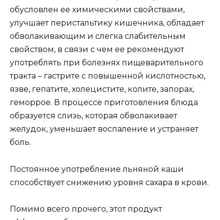
обусловлен ее химическими свойствами,
улучшает перистальтику кишечника, обладает
обволакивающим и слегка слабительным
свойством, в связи с чем ее рекомендуют
употреблять при болезнях пищеварительного
тракта – гастрите с повышенной кислотностью,
язве, гепатите, холецистите, колите, запорах,
геморрое. В процессе приготовления блюда
образуется слизь, которая обволакивает
желудок, уменьшает воспаление и устраняет
боль.
Постоянное употребление льняной каши
способствует снижению уровня сахара в крови.
Помимо всего прочего, этот продукт