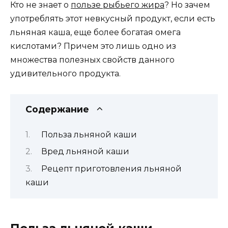
Кто не знает о
пользе рыбьего жира
? Но зачем
употреблять этот невкусный продукт, если есть
льняная каша, еще более богатая омега
кислотами? Причем это лишь одно из
множества полезных свойств данного
удивительного продукта.
Содержание
Польза льняной каши
Вред льняной каши
Рецепт приготовления льняной
каши