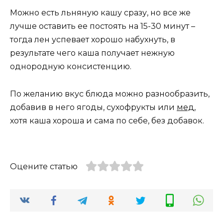
Можно есть льняную кашу сразу, но все же
лучше оставить ее постоять на 15-30 минут –
тогда лен успевает хорошо набухнуть, в
результате чего каша получает нежную
однородную консистенцию.
По желанию вкус блюда можно разнообразить,
добавив в него ягоды, сухофрукты или
мед
,
хотя каша хороша и сама по себе, без добавок.
Оцените статью