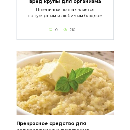
вред крупы для организма
Пшеничная каша является
популярным и любимым блюдом
0
210
Прекрасное средство для