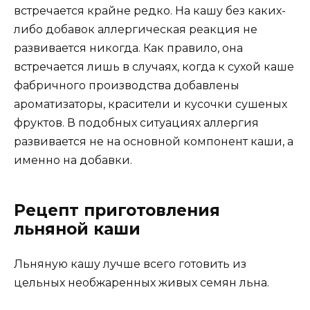
встречается крайне редко. На кашу без каких-
либо добавок аллергическая реакция не
развивается никогда. Как правило, она
встречается лишь в случаях, когда к сухой каше
фабричного производства добавлены
ароматизаторы, красители и кусочки сушеных
фруктов. В подобных ситуациях аллергия
развивается не на основной компонент каши, а
именно на добавки.
Рецепт приготовления
льняной каши
Льняную кашу лучше всего готовить из
цельных необжаренных живых семян льна.