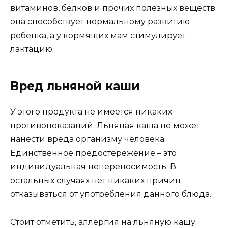
витаминов, белков и прочих полезных веществ
она способствует нормальному развитию
ребенка, а у кормящих мам стимулирует
лактацию.
Вред льняной каши
У этого продукта не имеется никаких
противопоказаний. Льняная каша не может
нанести вреда организму человека.
Единственное предостережение – это
индивидуальная непереносимость. В
остальных случаях нет никаких причин
отказываться от употребления данного блюда.
Стоит отметить, аллергия на льняную кашу