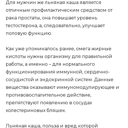
Для мужчин же льняная каша является
отличным профилактическим средством от
рака простаты, она повышает уровень
тестостерона, а, следовательно, улучшает
половую функцию.
Как уже упоминалось ранее, омега жирные
кислоты нужны организму для правильной
работы, а именно – для нормального
функционирования иммунной, сердечно-
сосудистой и эндокринной систем. Данные
вещества оказывают иммуномодулирующее и
противовоспалительное действие,
препятствуют появлению в сосудах
холестериновых бляшек.
Льняная каша, польза и вред которой