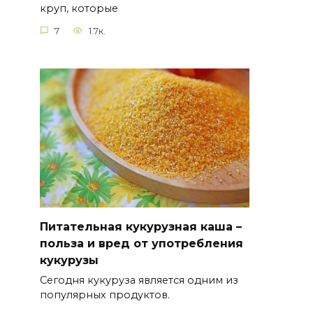
круп, которые
7
1.7к.
Питательная кукурузная каша –
польза и вред от употребления
кукурузы
Сегодня кукуруза является одним из
популярных продуктов.