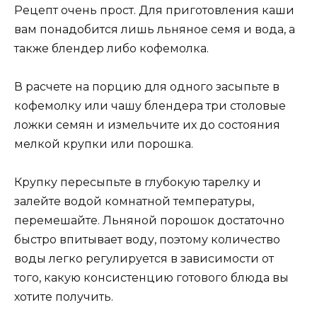
Рецепт очень прост. Для приготовления каши
вам понадобится лишь льняное семя и вода, а
также блендер либо кофемолка.
В расчете на порцию для одного засыпьте в
кофемолку или чашу блендера три столовые
ложки семян и измельчите их до состояния
мелкой крупки или порошка.
Крупку пересыпьте в глубокую тарелку и
залейте водой комнатной температуры,
перемешайте. Льняной порошок достаточно
быстро впитывает воду, поэтому количество
воды легко регулируется в зависимости от
того, какую консистенцию готового блюда вы
хотите получить.