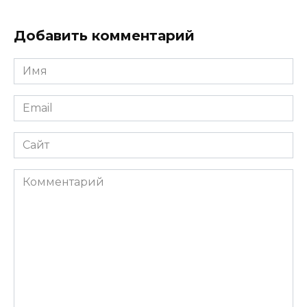
Добавить комментарий
Имя
*
Email
*
Сайт
Комментарий