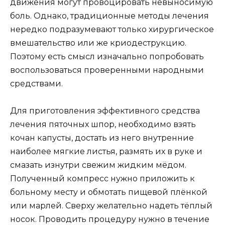
движения могут провоцировать невыносимую
боль. Однако, традиционные методы лечения
нередко подразумевают только хирургическое
вмешательство или же криодеструкцию.
Поэтому есть смысл изначально попробовать
воспользоваться проверенными народными
средствами.
Для приготовления эффективного средства
лечения пяточных шпор, необходимо взять
кочан капусты, достать из него внутренние
наиболее мягкие листья, размять их в руке и
смазать изнутри свежим жидким мёдом.
Полученный компресс нужно приложить к
больному месту и обмотать пищевой плёнкой
или марлей. Сверху желательно надеть тёплый
носок. Проводить процедуру нужно в течение