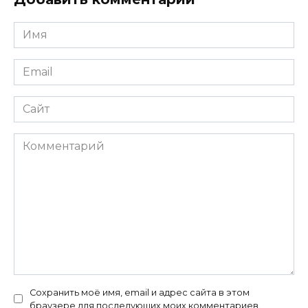
Имя
*
Email
*
Сайт
Комментарий
Сохранить моё имя, email и адрес сайта в этом
браузере для последующих моих комментариев.