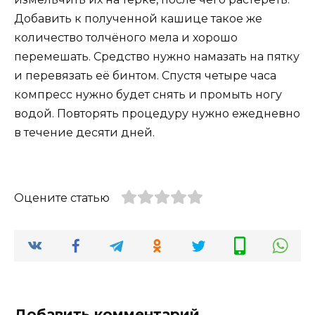
Добавить к полученной кашице такое же
количество толчёного мела и хорошо
перемешать. Средство нужно намазать на пятку
и перевязать её бинтом. Спустя четыре часа
компресс нужно будет снять и промыть ногу
водой. Повторять процедуру нужно ежедневно
в течение десяти дней.
Оцените статью
Добавить комментарий