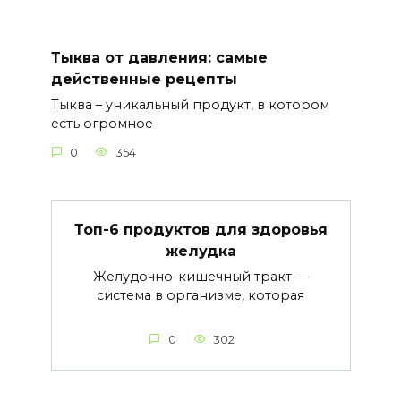
Тыква от давления: самые
действенные рецепты
Тыква – уникальный продукт, в котором
есть огромное
0
354
Топ-6 продуктов для здоровья
желудка
Желудочно-кишечный тракт —
система в организме, которая
0
302