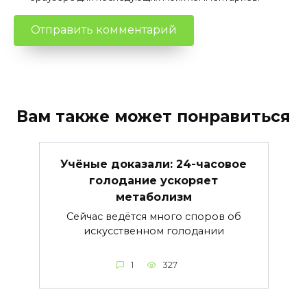
Вам также может понравиться
Учёные доказали: 24-часовое
голодание ускоряет
метаболизм
Сейчас ведётся много споров об
искусственном голодании
1
327