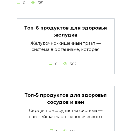
0
351
Топ-6 продуктов для здоровья
желудка
Желудочно-кишечный тракт —
система в организме, которая
0
302
Топ-5 продуктов для здоровья
сосудов и вен
Сердечно-сосудистая система —
важнейшая часть человеческого