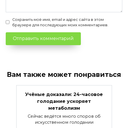
Сохранить моё имя, email и адрес сайта в этом
браузере для последующих моих комментариев.
Вам также может понравиться
Учёные доказали: 24-часовое
голодание ускоряет
метаболизм
Сейчас ведётся много споров об
искусственном голодании