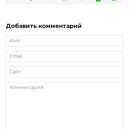
Добавить комментарий
Имя
*
Email
*
Сайт
Комментарий