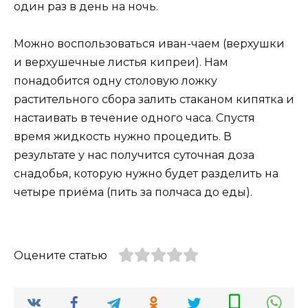
один раз в день на ночь.
Можно воспользоваться иван-чаем (верхушки
и верхушечные листья кипреи). Нам
понадобится одну столовую ложку
растительного сбора залить стаканом кипятка и
настаивать в течение одного часа. Спустя
время жидкость нужно процедить. В
результате у нас получится суточная доза
снадобья, которую нужно будет разделить на
четыре приёма (пить за полчаса до еды).
Оцените статью