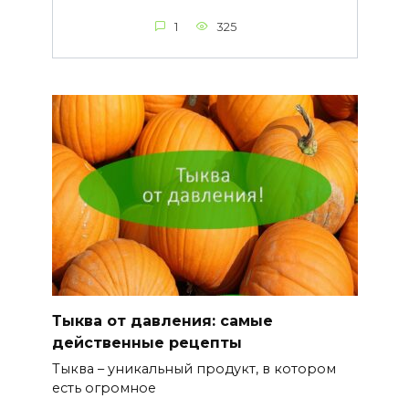
1
325
Тыква от давления: самые
действенные рецепты
Тыква – уникальный продукт, в котором
есть огромное