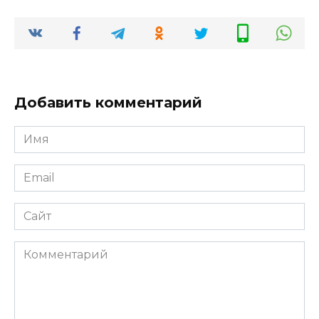
Добавить комментарий
Имя
*
Email
*
Сайт
Комментарий