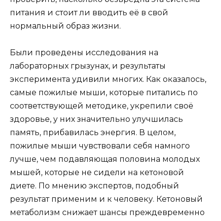
питания и стоит ли вводить её в свой
нормальный образ жизни.
Были проведены исследования на
лабораторных грызунах, и результаты
эксперимента удивили многих. Как оказалось,
самые пожилые мыши, которые питались по
соответствующей методике, укрепили своё
здоровье, у них значительно улучшилась
память, прибавилась энергия. В целом,
пожилые мыши чувствовали себя намного
лучше, чем подавляющая половина молодых
мышей, которые не сидели на кетоновой
диете. По мнению экспертов, подобный
результат применим и к человеку. Кетоновый
метаболизм снижает шансы преждевременно