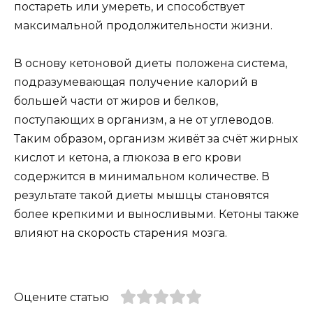
постареть или умереть, и способствует
максимальной продолжительности жизни.
В основу кетоновой диеты положена система,
подразумевающая получение калорий в
большей части от жиров и белков,
поступающих в организм, а не от углеводов.
Таким образом, организм живёт за счёт жирных
кислот и кетона, а глюкоза в его крови
содержится в минимальном количестве. В
результате такой диеты мышцы становятся
более крепкими и выносливыми. Кетоны также
влияют на скорость старения мозга.
Оцените статью