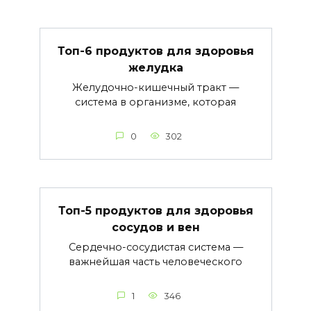
Топ-6 продуктов для здоровья
желудка
Желудочно-кишечный тракт —
система в организме, которая
0
302
Топ-5 продуктов для здоровья
сосудов и вен
Сердечно-сосудистая система —
важнейшая часть человеческого
1
346