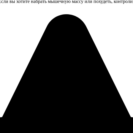
 Если вы хотите набрать мышечную массу или похудеть, контроли