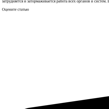
затрудняется и затормаживается работа всех органов и систем.
Оцените статью