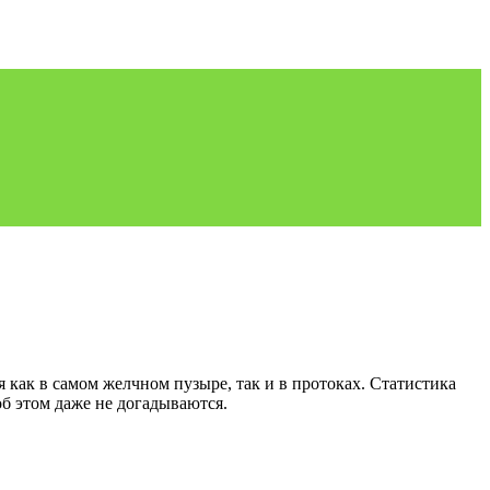
как в самом желчном пузыре, так и в протоках. Статистика
об этом даже не догадываются.