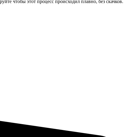
руйте чтобы этот процесс происходил плавно, без скачков.