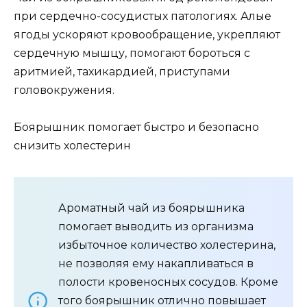
при сердечно-сосудистых патологиях. Алые
ягоды ускоряют кровообращение, укрепляют
сердечную мышцу, помогают бороться с
аритмией, тахикардией, приступами
головокружения.
Боярышник помогает быстро и безопасно
снизить холестерин
Ароматный чай из боярышника
помогает выводить из организма
избыточное количество холестерина,
не позволяя ему накапливаться в
полости кровеносных сосудов. Кроме
того боярышник отлично повышает