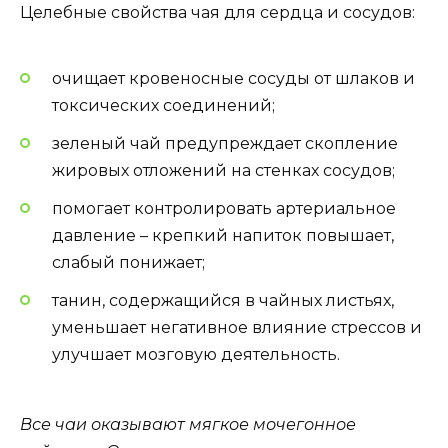
Целебные свойства чая для сердца и сосудов:
очищает кровеносные сосуды от шлаков и
токсических соединений;
зеленый чай предупреждает скопление
жировых отложений на стенках сосудов;
помогает контролировать артериальное
давление – крепкий напиток повышает,
слабый понижает;
танин, содержащийся в чайных листьях,
уменьшает негативное влияние стрессов и
улучшает мозговую деятельность.
Все чаи оказывают мягкое мочегонное