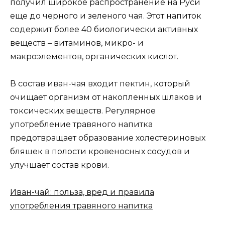
получил широкое распространение на Руси
еще до черного и зеленого чая. Этот напиток
содержит более 40 биологически активных
веществ – витаминов, микро- и
макроэлементов, органических кислот.
В состав иван-чая входит пектин, который
очищает организм от накопленных шлаков и
токсических веществ. Регулярное
употребление травяного напитка
предотвращает образование холестериновых
бляшек в полости кровеносных сосудов и
улучшает состав крови.
Иван-чай: польза, вред и правила
употребления травяного напитка