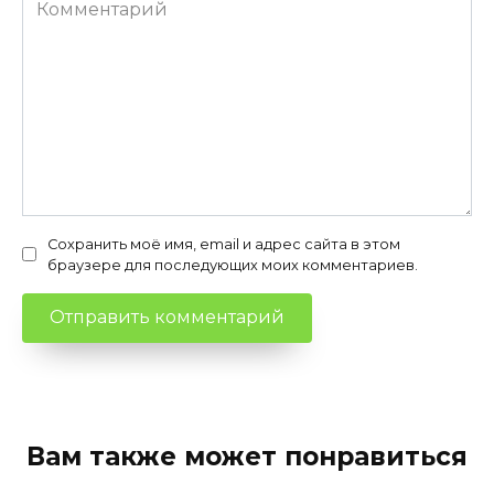
Комментарий
Сохранить моё имя, email и адрес сайта в этом
браузере для последующих моих комментариев.
Вам также может понравиться