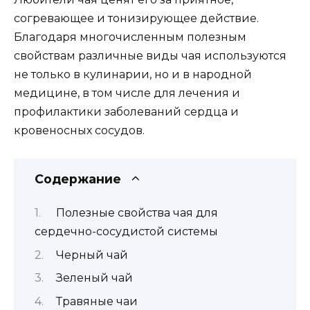
согревающее и тонизирующее действие.
Благодаря многочисленным полезным
свойствам различные виды чая используются
не только в кулинарии, но и в народной
медицине, в том числе для лечения и
профилактики заболеваний сердца и
кровеносных сосудов.
Содержание
Полезные свойства чая для
сердечно-сосудистой системы
Черный чай
Зеленый чай
Травяные чаи