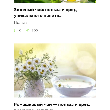
Зеленый чай: польза и вред
уникального напитка
Польза
0
305
Ромашковый чай — польза и вред