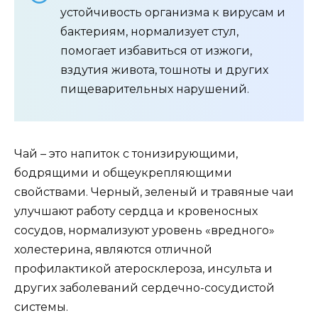
устойчивость организма к вирусам и
бактериям, нормализует стул,
помогает избавиться от изжоги,
вздутия живота, тошноты и других
пищеварительных нарушений.
Чай – это напиток с тонизирующими,
бодрящими и общеукрепляющими
свойствами. Черный, зеленый и травяные чаи
улучшают работу сердца и кровеносных
сосудов, нормализуют уровень «вредного»
холестерина, являются отличной
профилактикой атеросклероза, инсульта и
других заболеваний сердечно-сосудистой
системы.