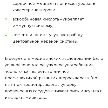
сердечной мышцы и понижает уровень
холестерина в крови;
аскорбиновая кислота – укрепляет
иммунную систему;
кофеин и танин – улучшает работу
центральной нервной системы.
В результате медицинских исследований было
установлено, что регулярное употребление
черного чая является отличной
профилактикой развития атеросклероза. Этот
напиток предотвращает закупорку
кровеносных сосудов, снижает риск инсульта и
инфаркта миокарда.