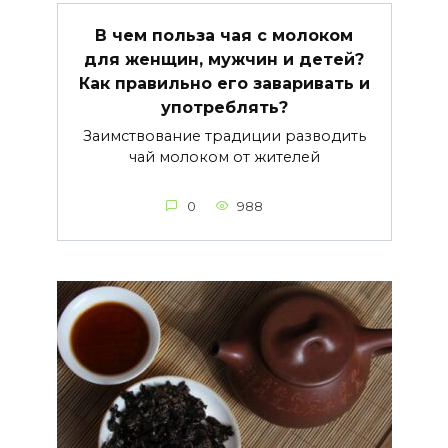
В чем польза чая с молоком
для женщин, мужчин и детей?
Как правильно его заваривать и
употреблять?
Заимствование традиции разводить
чай молоком от жителей
0
988