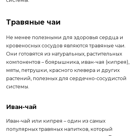
системы.
Травяные чаи
Не менее полезными для здоровья сердца и
кровеносных сосудов являются травяные чаи.
Они готовятся из натуральных, растительных
компонентов – боярышника, иван-чая (кипрея),
мяты, петрушки, красного клевера и других
растений, полезных для сердечно-сосудистой
системы.
Иван-чай
Иван-чай или кипрея – один из самых
популярных травяных напитков, который