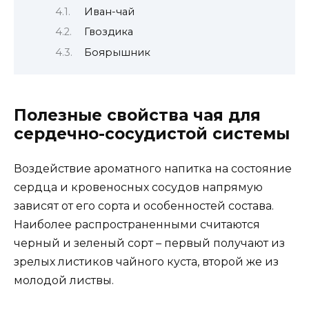
Иван-чай
Гвоздика
Боярышник
Полезные свойства чая для
сердечно-сосудистой системы
Воздействие ароматного напитка на состояние
сердца и кровеносных сосудов напрямую
зависят от его сорта и особенностей состава.
Наиболее распространенными считаются
черный и зеленый сорт – первый получают из
зрелых листиков чайного куста, второй же из
молодой листвы.