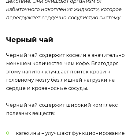
действие. Они очищают организм от
избыточного накопления жидкости, которое
перегружает сердечно-сосудистую систему.
Черный чай
Черный чай содержит кофеин в значительно
меньшем количестве, чем кофе. Благодаря
этому напиток улучшает приток крови к
головному мозгу без лишней нагрузки на
сердце и кровеносные сосуды.
Черный чай содержит широкий комплекс
полезных веществ:
катехины – улучшают функционирование