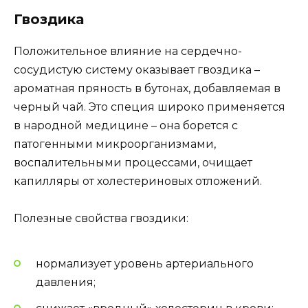
Гвоздика
Положительное влияние на сердечно-
сосудистую систему оказывает гвоздика –
ароматная пряность в бутонах, добавляемая в
черный чай. Это специя широко применяется
в народной медицине – она борется с
патогенными микроорганизмами,
воспалительными процессами, очищает
капилляры от холестериновых отложений.
Полезные свойства гвоздики:
нормализует уровень артериального
давления;