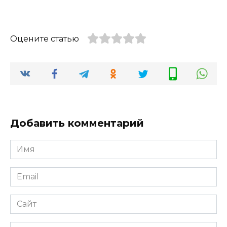
Оцените статью
Добавить комментарий
Имя
*
Email
*
Сайт