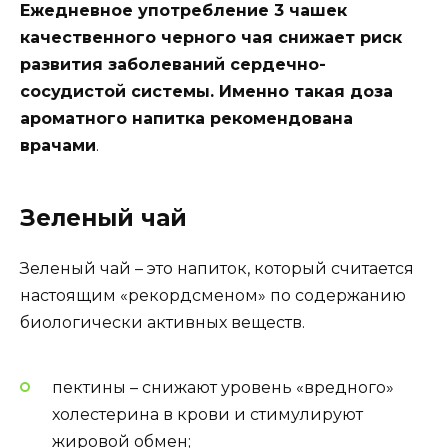
Ежедневное употребление 3 чашек
качественного черного чая снижает риск
развития заболеваний сердечно-
сосудистой системы. Именно такая доза
ароматного напитка рекомендована
врачами
.
Зеленый чай
Зеленый чай – это напиток, который считается
настоящим «рекордсменом» по содержанию
биологически активных веществ.
пектины – снижают уровень «вредного»
холестерина в крови и стимулируют
жировой обмен;