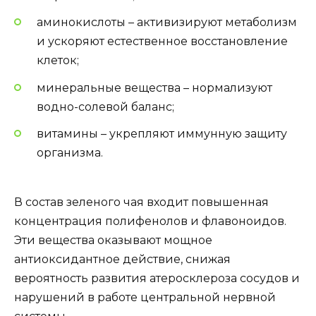
аминокислоты – активизируют метаболизм
и ускоряют естественное восстановление
клеток;
минеральные вещества – нормализуют
водно-солевой баланс;
витамины – укрепляют иммунную защиту
организма.
В состав зеленого чая входит повышенная
концентрация полифенолов и флавоноидов.
Эти вещества оказывают мощное
антиоксидантное действие, снижая
вероятность развития атеросклероза сосудов и
нарушений в работе центральной нервной