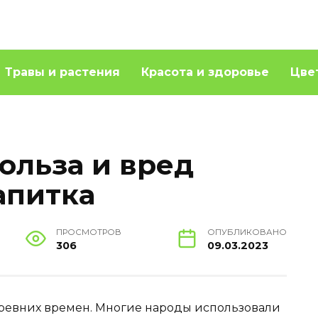
Травы и растения
Красота и здоровье
Цве
ольза и вред
апитка
ПРОСМОТРОВ
ОПУБЛИКОВАНО
306
09.03.2023
 древних времен. Многие народы использовали