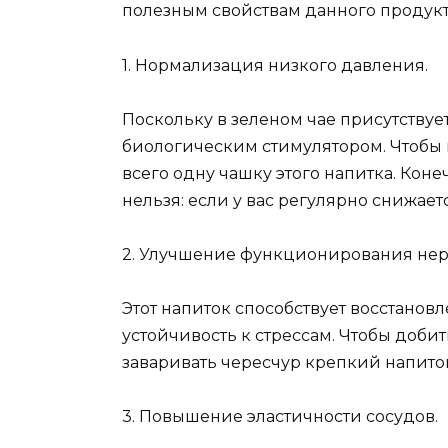
полезным свойствам данного продукт
1. Нормализация низкого давления.
Поскольку в зеленом чае присутству
биологическим стимулятором. Чтобы 
всего одну чашку этого напитка. Кон
нельзя: если у вас регулярно снижает
2. Улучшение функционирования нер
Этот напиток способствует восстанов
устойчивость к стрессам. Чтобы добит
заваривать чересчур крепкий напито
3. Повышение эластичности сосудов.