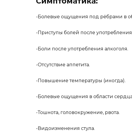
Симптоматика:
-Болевые ощущения под рёбрами в о
-Приступы болей после употребления 
-Боли после употребления алкоголя.
-Отсутствие аппетита.
-Повышение температуры (иногда).
-Болевые ощущения в области сердца
-Тошнота, головокружение, рвота.
-Видоизменения стула.