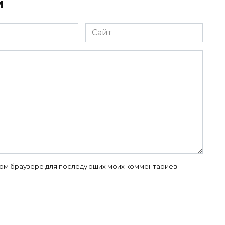
й
Сайт
 этом браузере для последующих моих комментариев.