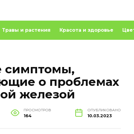
Травы и растения
Красота и здоровье
Цве
 симптомы,
ющие о проблемах
ной железой
ПРОСМОТРОВ
ОПУБЛИКОВАНО
164
10.03.2023