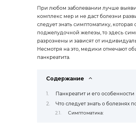
При любом заболевании лучше выявить
комплекс мер и не даст болезни разв
следует знать симптоматику, которая 
поджелудочной железы, то здесь симп
разрознены и зависят от индивидуал
Несмотря на это, медики отмечают об
панкреатита.
Содержание
Панкреатит и его особенности
Что следует знать о болезнях
Симптоматика: