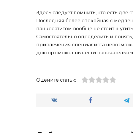
Здесь следует помнить, что есть две 
Последняя более спокойная с медлен
панкреатитом вообще не стоит шутить
Самостоятельно определить и понять, 
привлечения специалиста невозможн
доктор сможет вынести окончательны
Оцените статью