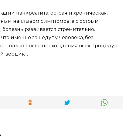
стадии панкреатита, острая и хроническая.
ным наплывом симптомов, а с острым
, болезнь развивается стремительно.
что именно за недуг у человека, без
о. Только после прохождения всех процедур
й вердикт.