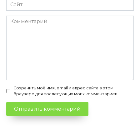
Сайт
Комментарий
Сохранить моё имя, email и адрес сайта в этом
браузере для последующих моих комментариев.