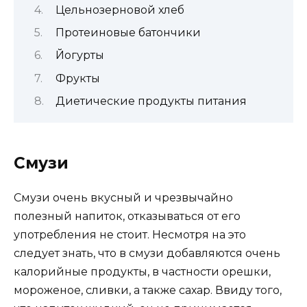
Цельнозерновой хлеб
Протеиновые батончики
Йогурты
Фрукты
Диетические продукты питания
Смузи
Смузи очень вкусный и чрезвычайно
полезный напиток, отказываться от его
употребления не стоит. Несмотря на это
следует знать, что в смузи добавляются очень
калорийные продукты, в частности орешки,
мороженое, сливки, а также сахар. Ввиду того,