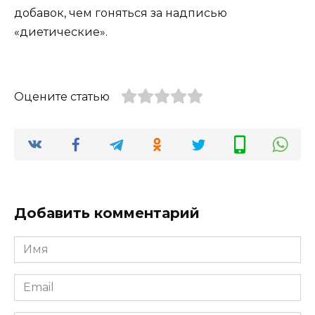
добавок, чем гоняться за надписью
«диетические».
Оцените статью
Добавить комментарий
Имя
*
Email
*