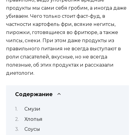
продукты мы сами себя гробим, а иногда даже
убиваем. Чего только стоит фаст-фуд, в
частности картофель фри, всякие негитсы,
пирожки, готовящиеся во фритюре, а также
чипсы, снеки. При этом даже продукты из
правильного питания не всегда выступают в
роли спасателей, вкусные, но не всегда
полезные, об этих продуктах и рассказали
диетологи.
Содержание
Смузи
Хлопья
Соусы