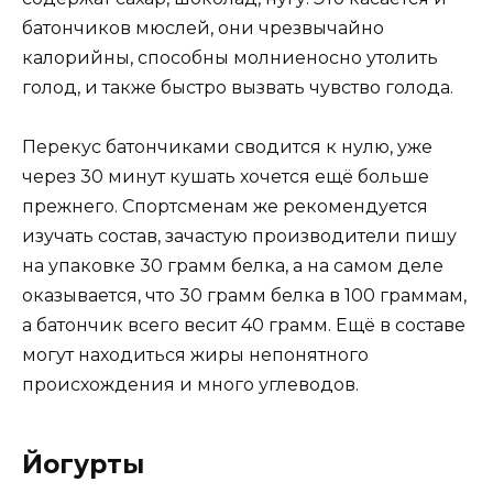
батончиков мюслей, они чрезвычайно
калорийны, способны молниеносно утолить
голод, и также быстро вызвать чувство голода.
Перекус батончиками сводится к нулю, уже
через 30 минут кушать хочется ещё больше
прежнего. Спортсменам же рекомендуется
изучать состав, зачастую производители пишу
на упаковке 30 грамм белка, а на самом деле
оказывается, что 30 грамм белка в 100 граммам,
а батончик всего весит 40 грамм. Ещё в составе
могут находиться жиры непонятного
происхождения и много углеводов.
Йогурты