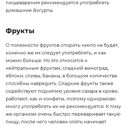
пищеварения рекомендуется употреблять
домашние йогурты.
Фрукты
О полезности фруктов спорить никто не будет,
конечно же их следует употреблять, и как
можно больше. Но это относится к
нейтральным фруктам, сладкий виноград,
яблоки, сливы, бананы, в большом количестве
способны навредить. Сладкие фрукты также
содействуют поднятию уровня сахара в крови,
работают, как и конфеты, поэтому одноразово
много употреблять их не рекомендуется. К тому
же организм очень быстро переваривает такую
пищу, после чего человек опять начинает