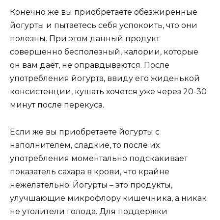
Конечно же вы приобретаете обезжиренные
йогурты и пытаетесь себя успокоить, что они
полезны. При этом данный продукт
совершенно бесполезный, калории, которые
он вам даёт, не оправдываются. После
употребления йогурта, ввиду его жиденькой
консистенции, кушать хочется уже через 20-30
минут после перекуса.
Если же вы приобретаете йогурты с
наполнителем, сладкие, то после их
употребления моментально подскакивает
показатель сахара в крови, что крайне
нежелательно. Йогурты – это продукты,
улучшающие микрофлору кишечника, а никак
не утолители голода. Для поддержки