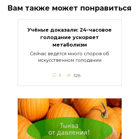
Вам также может понравиться
Учёные доказали: 24-часовое
голодание ускоряет
метаболизм
Сейчас ведётся много споров об
искусственном голодании
1
326