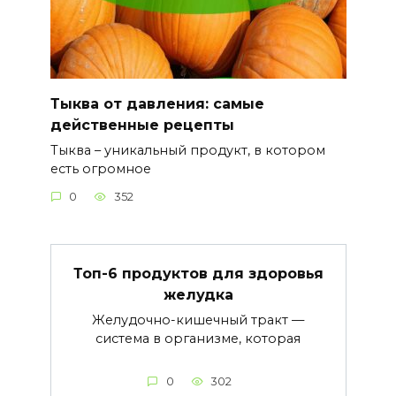
Тыква от давления: самые
действенные рецепты
Тыква – уникальный продукт, в котором
есть огромное
0
352
Топ-6 продуктов для здоровья
желудка
Желудочно-кишечный тракт —
система в организме, которая
0
302