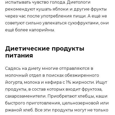
испытывать чувство голода. Диетологи
рекомендуют кушать яблоки и другие фрукты
через час после употребления пищи. А ещё не
советуют сильно увлекаться сухофруктами, они
ещё более калорийны.
Диетические продукты
питания
Садясь на диету многие отправляются в
молочный отдел в поисках обезжиренного
йогурта, молока и кефира с 1% жирности. Ищут
продукты, в состав которых входит фруктоза,
сахарозаменители. Приобретают хлебцы, каши
быстрого приготовления, цельнозерновой или
ржаной хлеб. Все эти продукты могут не только