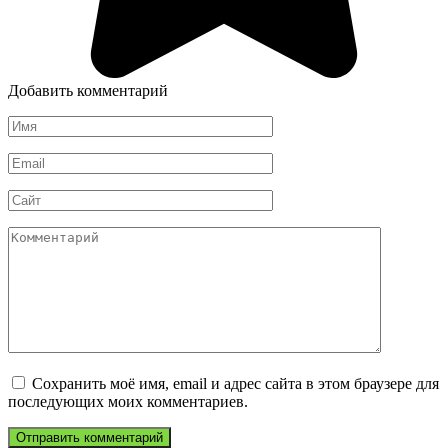
Добавить комментарий
Имя
*
Email
*
Сайт
Комментарий
Сохранить моё имя, email и адрес сайта в этом браузере для
последующих моих комментариев.