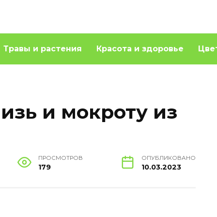
Травы и растения
Красота и здоровье
Цве
изь и мокроту из
ПРОСМОТРОВ
ОПУБЛИКОВАНО
179
10.03.2023