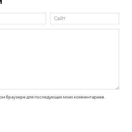
й
Сайт
 этом браузере для последующих моих комментариев.