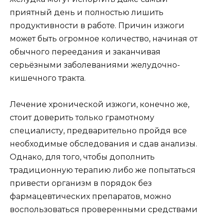
приятный день и полностью лишить
продуктивности в работе. Причин изжоги
может быть огромное количество, начиная от
обычного переедания и заканчивая
серьёзными заболеваниями желудочно-
кишечного тракта.
Лечение хронической изжоги, конечно же,
стоит доверить только грамотному
специалисту, предварительно пройдя все
необходимые обследования и сдав анализы.
Однако, для того, чтобы дополнить
традиционную терапию либо же попытаться
привести организм в порядок без
фармацевтических препаратов, можно
воспользоваться проверенными средствами