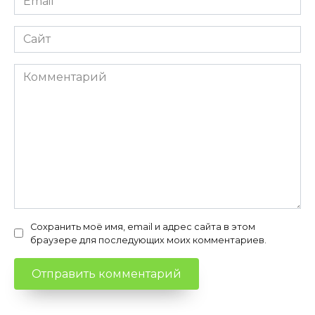
*
Сайт
Комментарий
Сохранить моё имя, email и адрес сайта в этом
браузере для последующих моих комментариев.