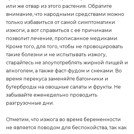
или же отвар из этого растения. Обратите
внимание, что народными средствами можно
только избавиться от самой симптоматики
изжоги, а вот справиться с её причинами
позволит лечение, прописанное медиками.
Кроме того, для того, чтобы не провоцировать
такие болезни и не испытывать изжогу,
старайтесь не злоупотреблять жирной пищей и
алкоголем, а также фаст-фудом и снеками. Во
время перекуса заменяйте батончики и
бутерброды на овощные салаты и фрукты. Не
забывайте еженедельно проводить
разгрузочные дни.
Отметим, что изжога во время беременности
не является поводом для беспокойства, так как