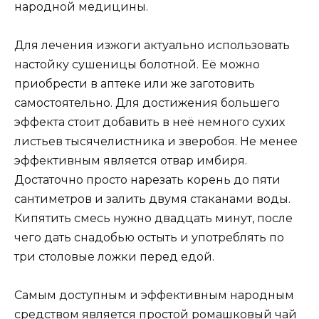
народной медицины.
Для лечения изжоги актуально использовать
настойку сушеницы болотной. Её можно
приобрести в аптеке или же заготовить
самостоятельно. Для достижения большего
эффекта стоит добавить в неё немного сухих
листьев тысячелистника и зверобоя. Не менее
эффективным является отвар имбиря.
Достаточно просто нарезать корень до пяти
сантиметров и залить двумя стаканами воды.
Кипятить смесь нужно двадцать минут, после
чего дать снадобью остыть и употреблять по
три столовые ложки перед едой.
Самым доступным и эффективным народным
средством является простой ромашковый чай