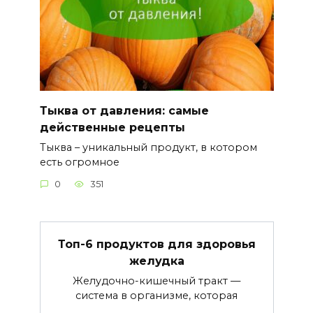
Тыква от давления: самые
действенные рецепты
Тыква – уникальный продукт, в котором
есть огромное
0
351
Топ-6 продуктов для здоровья
желудка
Желудочно-кишечный тракт —
система в организме, которая