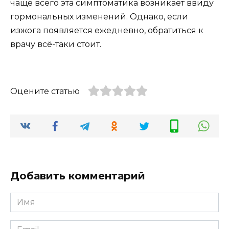
чаще всего эта симптоматика возникает ввиду
гормональных изменений. Однако, если
изжога появляется ежедневно, обратиться к
врачу всё-таки стоит.
Оцените статью
Добавить комментарий
Имя
*
Email