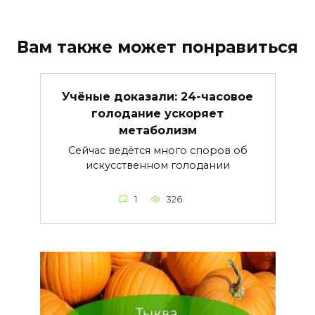
Вам также может понравиться
Учёные доказали: 24-часовое
голодание ускоряет
метаболизм
Сейчас ведётся много споров об
искусственном голодании
1
326