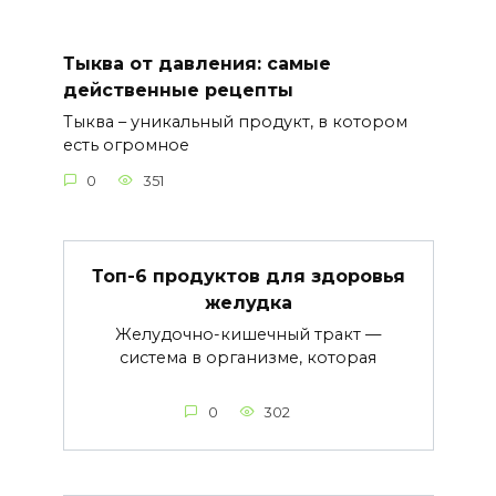
Тыква от давления: самые
действенные рецепты
Тыква – уникальный продукт, в котором
есть огромное
0
351
Топ-6 продуктов для здоровья
желудка
Желудочно-кишечный тракт —
система в организме, которая
0
302