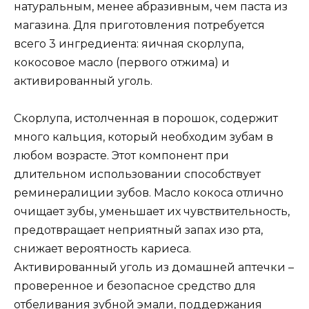
натуральным, менее абразивным, чем паста из
магазина. Для приготовления потребуется
всего 3 ингредиента: яичная скорлупа,
кокосовое масло (первого отжима) и
активированный уголь.
Скорлупа, истолченная в порошок, содержит
много кальция, который необходим зубам в
любом возрасте. Этот компонент при
длительном использовании способствует
реминералиции зубов. Масло кокоса отлично
очищает зубы, уменьшает их чувствительность,
предотвращает неприятный запах изо рта,
снижает вероятность кариеса.
Активированный уголь из домашней аптечки –
проверенное и безопасное средство для
отбеливания зубной эмали, поддержания