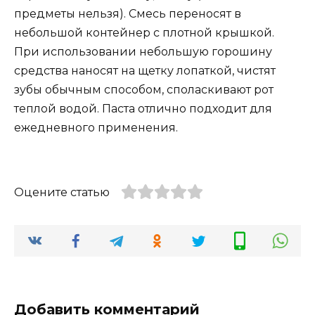
предметы нельзя). Смесь переносят в
небольшой контейнер с плотной крышкой.
При использовании небольшую горошину
средства наносят на щетку лопаткой, чистят
зубы обычным способом, споласкивают рот
теплой водой. Паста отлично подходит для
ежедневного применения.
Оцените статью
Добавить комментарий