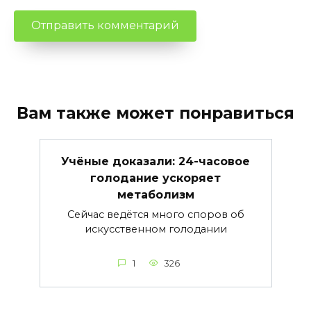
Вам также может понравиться
Учёные доказали: 24-часовое
голодание ускоряет
метаболизм
Сейчас ведётся много споров об
искусственном голодании
1
326