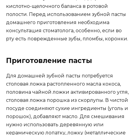
кислотно-щелочного баланса в ротовой
полости. Перед использованием зубной пасты
домашнего приготовления необходима
консультация стоматолога, особенно, если во
рту есть поврежденные зубы, пломбы, коронки.
Приготовление пасты
Для домашней зубной пасты потребуется
столовая ложка растопленного масла кокоса,
половина чайной ложки активированного угля,
столовая ложка порошка из скорлупы. В чистой
посуде соединяют сухие ингредиенты (уголь и
порошок), добавляют масло. Для смешивания
нужно использовать деревянную или
керамическую лопатку, ложку (металлические