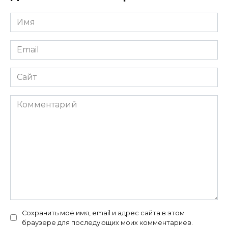
Имя
*
Email
*
Сайт
Комментарий
Сохранить моё имя, email и адрес сайта в этом
браузере для последующих моих комментариев.