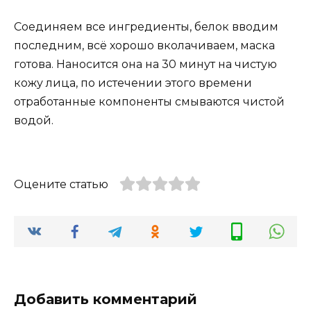
Соединяем все ингредиенты, белок вводим
последним, всё хорошо вколачиваем, маска
готова. Наносится она на 30 минут на чистую
кожу лица, по истечении этого времени
отработанные компоненты смываются чистой
водой.
Оцените статью
Добавить комментарий