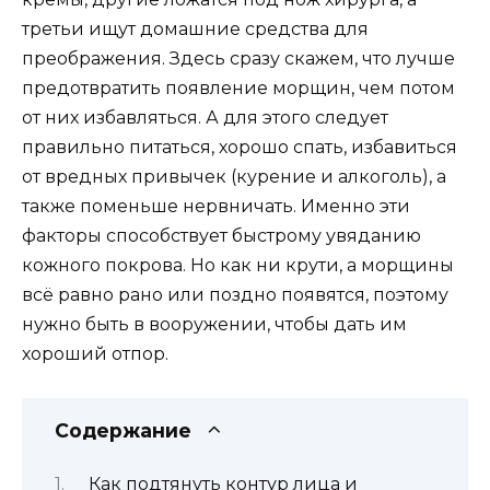
третьи ищут домашние средства для
преображения. Здесь сразу скажем, что лучше
предотвратить появление морщин, чем потом
от них избавляться. А для этого следует
правильно питаться, хорошо спать, избавиться
от вредных привычек (курение и алкоголь), а
также поменьше нервничать. Именно эти
факторы способствует быстрому увяданию
кожного покрова. Но как ни крути, а морщины
всё равно рано или поздно появятся, поэтому
нужно быть в вооружении, чтобы дать им
хороший отпор.
Содержание
Как подтянуть контур лица и