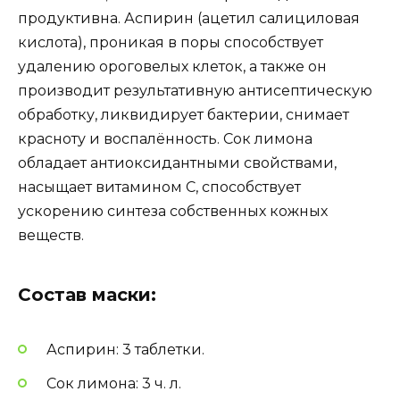
продуктивна. Аспирин (ацетил салициловая
кислота), проникая в поры способствует
удалению ороговелых клеток, а также он
производит результативную антисептическую
обработку, ликвидирует бактерии, снимает
красноту и воспалённость. Сок лимона
обладает антиоксидантными свойствами,
насыщает витамином С, способствует
ускорению синтеза собственных кожных
веществ.
Состав маски:
Аспирин: 3 таблетки.
Сок лимона: 3 ч. л.