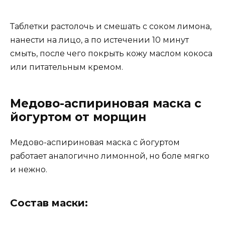
Таблетки растолочь и смешать с соком лимона,
нанести на лицо, а по истечении 10 минут
смыть, после чего покрыть кожу маслом кокоса
или питательным кремом.
Медово-аспириновая маска с
йогуртом от морщин
Медово-аспириновая маска с йогуртом
работает аналогично лимонной, но боле мягко
и нежно.
Состав маски: