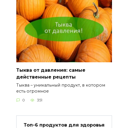
Тыква от давления: самые
действенные рецепты
Тыква – уникальный продукт, в котором
есть огромное
0
351
Топ-6 продуктов для здоровья