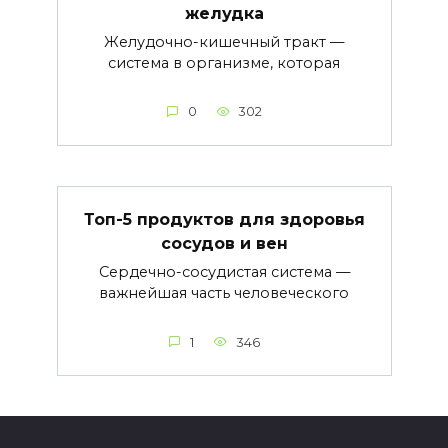
желудка
Желудочно-кишечный тракт —
система в организме, которая
0
302
Топ-5 продуктов для здоровья
сосудов и вен
Сердечно-сосудистая система —
важнейшая часть человеческого
1
346