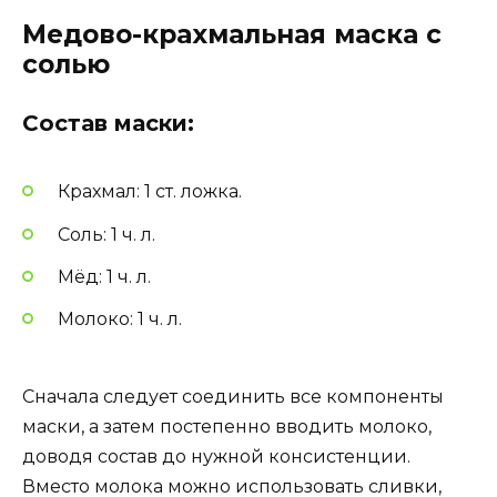
Медово-крахмальная маска с
солью
Состав маски:
Крахмал: 1 ст. ложка.
Соль: 1 ч. л.
Мёд: 1 ч. л.
Молоко: 1 ч. л.
Сначала следует соединить все компоненты
маски, а затем постепенно вводить молоко,
доводя состав до нужной консистенции.
Вместо молока можно использовать сливки,