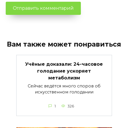
Вам также может понравиться
Учёные доказали: 24-часовое
голодание ускоряет
метаболизм
Сейчас ведётся много споров об
искусственном голодании
1
326