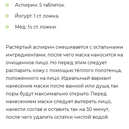
Аспирин: 5 таблеток.
Йогурт: 1 ст. ложка.
Мёд: ½ ст. ложки.
Растёртый аспирин смешивается с остальными
ингредиентами, после чего маска наносится на
очищенное лицо. Но перед этим следует
распарить кожу с помощью тёплого полотенца,
положенного на лицо. Идеальный вариант
нанесение маски после ванной или душа, так
поры будут максимально открыто. Перед
нанесением маски следует вытереть лицо,
нанести состав и оставить так на 30 минут,
после чего удалить остатки чистой водой.