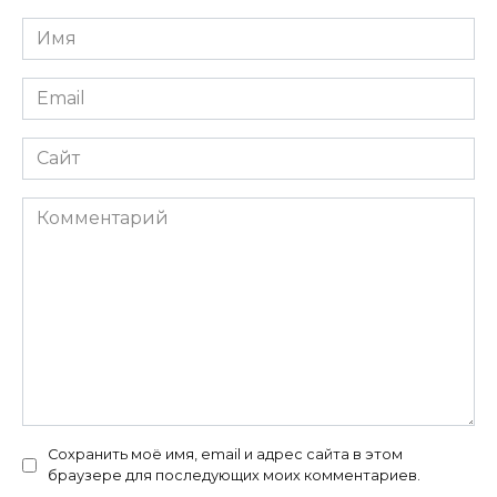
Имя
*
Email
*
Сайт
Комментарий
Сохранить моё имя, email и адрес сайта в этом
браузере для последующих моих комментариев.