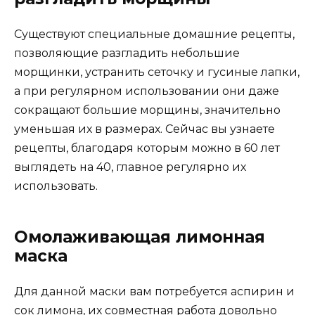
Существуют специальные домашние рецепты,
позволяющие разгладить небольшие
морщинки, устранить сеточку и гусиные лапки,
а при регулярном использовании они даже
сокращают большие морщины, значительно
уменьшая их в размерах. Сейчас вы узнаете
рецепты, благодаря которым можно в 60 лет
выглядеть на 40, главное регулярно их
использовать.
Омолаживающая лимонная
маска
Для данной маски вам потребуется аспирин и
сок лимона, их совместная работа довольно