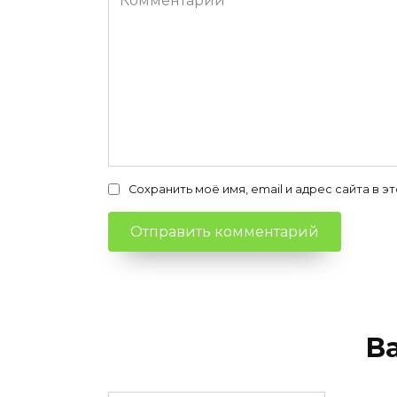
Сохранить моё имя, email и адрес сайта в
В