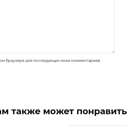
 этом браузере для последующих моих комментариев.
ам также может понравить