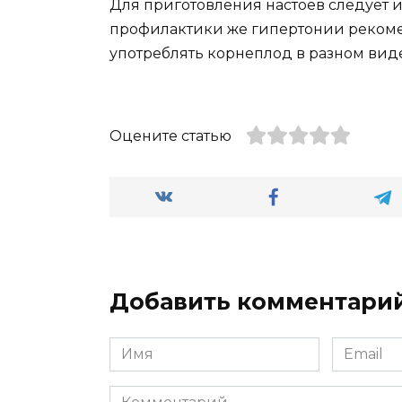
Для приготовления настоев следует и
профилактики же гипертонии рекоме
употреблять корнеплод в разном виде
Оцените статью
Добавить комментари
Имя
Email
*
*
Комментарий