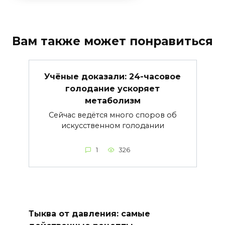
Вам также может понравиться
Учёные доказали: 24-часовое
голодание ускоряет
метаболизм
Сейчас ведётся много споров об
искусственном голодании
1
326
Тыква от давления: самые