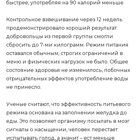
быстрее, употребляя на 90 калорий меньше.
Контрольное взвешивание через 12 недель
продемонстрировало хороший результат:
добровольцы из первой группы смогли
сбросить до 7-ми килограмм. Режим питания
оставался обычным, строгих ограничений в
меню и физических нагрузок не было. Общее
состояние здоровья не изменилось, побочных
отрицательных эффектов употребление воды
не принесло.
Ученые считают, что эффективность питьевого
режима основана на заполнении желудка до
еды. Это позволяет организму посылать в мозг
сигналы о насыщении, человек перестает
испытывать голод, а значит – ест меньше