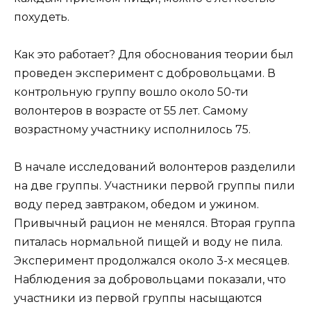
похудеть.
Как это работает? Для обоснования теории был
проведен эксперимент с добровольцами. В
контрольную группу вошло около 50-ти
волонтеров в возрасте от 55 лет. Самому
возрастному участнику исполнилось 75.
В начале исследований волонтеров разделили
на две группы. Участники первой группы пили
воду перед завтраком, обедом и ужином.
Привычный рацион не менялся. Вторая группа
питалась нормальной пищей и воду не пила.
Эксперимент продолжался около 3-х месяцев.
Наблюдения за добровольцами показали, что
участники из первой группы насыщаются