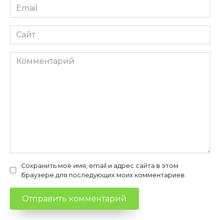
Email
*
Сайт
Комментарий
Сохранить моё имя, email и адрес сайта в этом
браузере для последующих моих комментариев.