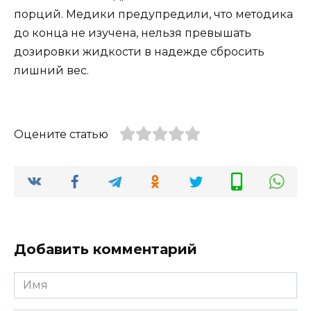
порций. Медики предупредили, что методика
до конца не изучена, нельзя превышать
дозировки жидкости в надежде сбросить
лишний вес.
Оцените статью
Добавить комментарий
Имя
*