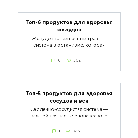
Топ-6 продуктов для здоровья
желудка
Желудочно-кишечный тракт —
система в организме, которая
0
302
Топ-5 продуктов для здоровья
сосудов и вен
Сердечно-сосудистая система —
важнейшая часть человеческого
1
345