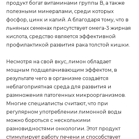
продукт богат витаминами группы В, а также
полезными минералами, среди которых
фосфор, цинк и калий. А благодаря тому, что в
льняных семенах присутствует омега-3 жирная
кислота, средство является эффективной
профилактикой развития рака толстой кишки.
Несмотря на свой вкус, лимон обладает
мощным подщелачивающим эффектом, в
результате чего в организме создаётся
неблагоприятная среда для развития и
размножения патогенных микроорганизмов.
Многие специалисты считают, что при
регулярном употреблении лимонной воды
можно бороться с несколькими
разновидностями онкологии. Этот продукт
стимулирует работу печени и способствует