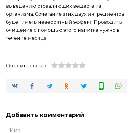
выведению отравляющих веществ из
организма. Сочетание этих двух ингредиентов
будет иметь невероятный эффект. Проводить
очищение с помощью этого напитка нужно в
течение месяца.
Оцените статью
Добавить комментарий
Имя