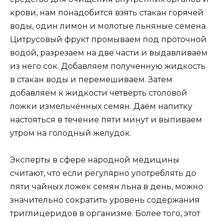
крови, нам понадобится взять стакан горячей
воды, один лимон и молотые льняные семена.
Цитрусовый фрукт промываем под проточной
водой, разрезаем на две части и выдавливаем
из него сок. Добавляем полученную жидкость
в стакан воды и перемешиваем. Затем
добавляем к жидкости четверть столовой
ложки измельчённых семян. Даём напитку
настояться в течение пяти минут и выпиваем
утром на голодный желудок.
Эксперты в сфере народной медицины
считают, что если регулярно употреблять до
пяти чайных ложек семян льна в день, можно
значительно сократить уровень содержания
триглицеридов в организме. Более того, этот