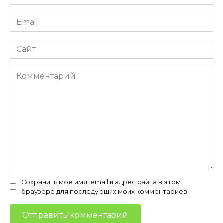
*
Email
*
Сайт
Комментарий
Сохранить моё имя, email и адрес сайта в этом
браузере для последующих моих комментариев.