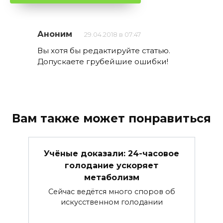
Аноним
29.04.2018 в 07:47
Вы хотя бы редактируйте статью.
Допускаете грубейшие ошибки!
Вам также может понравиться
Учёные доказали: 24-часовое
голодание ускоряет
метаболизм
Сейчас ведётся много споров об
искусственном голодании