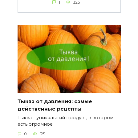
1
325
Тыква от давления: самые
действенные рецепты
Тыква – уникальный продукт, в котором
есть огромное
0
351