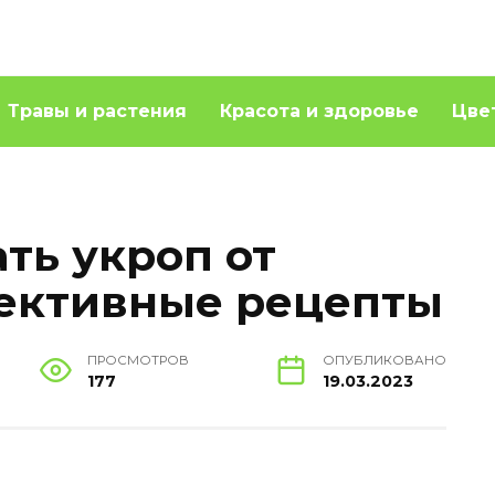
Травы и растения
Красота и здоровье
Цве
ть укроп от
ективные рецепты
ПРОСМОТРОВ
ОПУБЛИКОВАНО
177
19.03.2023