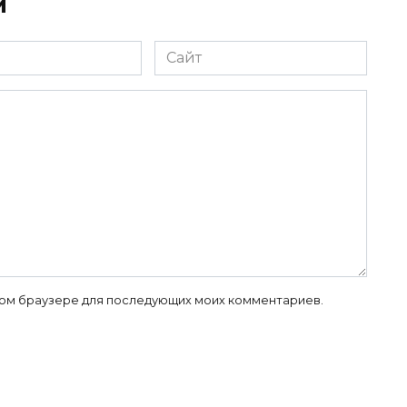
й
Сайт
 этом браузере для последующих моих комментариев.