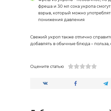
фреша и 30 мл сока укропа смогу
взрыв, который можно употреблят
понижения давления
Свежий укроп также отлично справит
добавлять в обычные блюда – польза,
Оцените статью