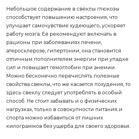
Небольшое содержание в свёклы глюкозы
способствует повышению настроения, что
улучшает самочувствие худеющего, ускоряет
работу мозга. Её рекомендуют включать в
рационы при заболеваниях печени,
атеросклерозе, гипертонии, она становится
отличным пополнителем энергии при упадке
сил и повышает гемоглобин при анемии.
Можно бесконечно перечислять полезные
свойства свеклы, что же касается похудения, то
здесь свеклу следует употреблять в особый
способ. Не стоит забывать и о физических
нагрузках, только в совокупности питания и
спорта можно избавиться от лишних
килограммов без ущерба для своего здоровья.