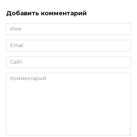
Добавить комментарий
Имя
*
Email
*
Сайт
Комментарий