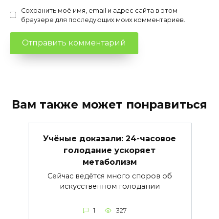
Сохранить моё имя, email и адрес сайта в этом
браузере для последующих моих комментариев.
Вам также может понравиться
Учёные доказали: 24-часовое
голодание ускоряет
метаболизм
Сейчас ведётся много споров об
искусственном голодании
1
327