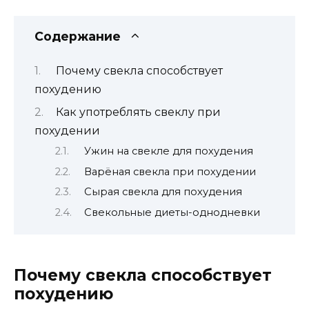
Содержание
Почему свекла способствует
похудению
Как употреблять свеклу при
похудении
Ужин на свекле для похудения
Варёная свекла при похудении
Сырая свекла для похудения
Свекольные диеты-однодневки
Почему свекла способствует
похудению