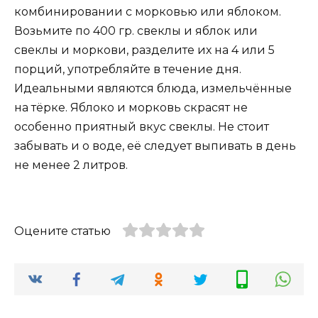
комбинировании с морковью или яблоком.
Возьмите по 400 гр. свеклы и яблок или
свеклы и моркови, разделите их на 4 или 5
порций, употребляйте в течение дня.
Идеальными являются блюда, измельчённые
на тёрке. Яблоко и морковь скрасят не
особенно приятный вкус свеклы. Не стоит
забывать и о воде, её следует выпивать в день
не менее 2 литров.
Оцените статью