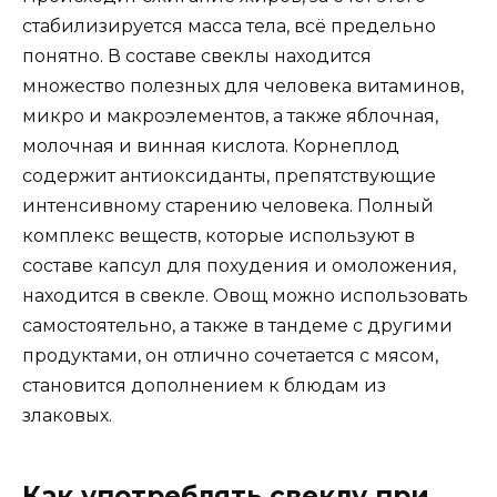
стабилизируется масса тела, всё предельно
понятно. В составе свеклы находится
множество полезных для человека витаминов,
микро и макроэлементов, а также яблочная,
молочная и винная кислота. Корнеплод
содержит антиоксиданты, препятствующие
интенсивному старению человека. Полный
комплекс веществ, которые используют в
составе капсул для похудения и омоложения,
находится в свекле. Овощ можно использовать
самостоятельно, а также в тандеме с другими
продуктами, он отлично сочетается с мясом,
становится дополнением к блюдам из
злаковых.
Как употреблять свеклу при