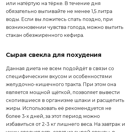
или натёртую на тёрке. В течение дня
обязательно выпивайте не менее 1,5 литра
воды. Если вы ложитесь спать поздно, при
возникновении чувства голода, можно выпить
стакан обезжиренного кефира.
Сырая свекла для похудения
Данная диета не всем подойдёт в связи со
специфическим вкусом и особенностями
желудочно-кишечного тракта. При этом она
является мощной щёткой, позволяет вывести
скопившиеся в организме шлаки и расщепить
жиры. Использовать её рекомендуется не
более 3-х дней, за этот период можно
избавиться от 2-3 кг лишнего веса. На завтрак и