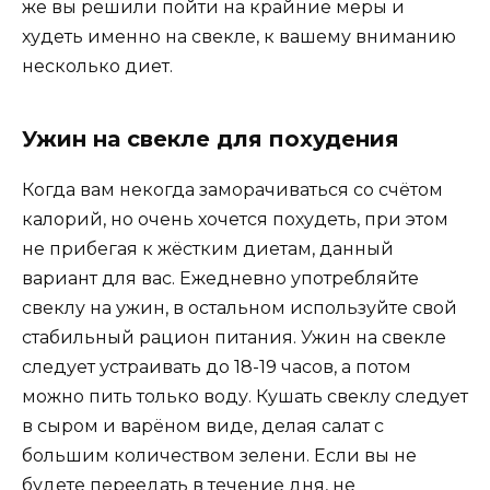
же вы решили пойти на крайние меры и
худеть именно на свекле, к вашему вниманию
несколько диет.
Ужин на свекле для похудения
Когда вам некогда заморачиваться со счётом
калорий, но очень хочется похудеть, при этом
не прибегая к жёстким диетам, данный
вариант для вас. Ежедневно употребляйте
свеклу на ужин, в остальном используйте свой
стабильный рацион питания. Ужин на свекле
следует устраивать до 18-19 часов, а потом
можно пить только воду. Кушать свеклу следует
в сыром и варёном виде, делая салат с
большим количеством зелени. Если вы не
будете переедать в течение дня, не