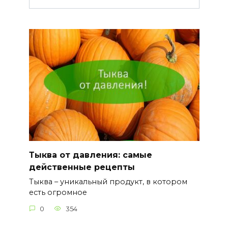
Тыква от давления: самые
действенные рецепты
Тыква – уникальный продукт, в котором
есть огромное
0
354