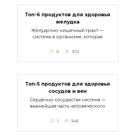
Топ-6 продуктов для здоровья
желудка
Желудочно-кишечный тракт —
система в организме, которая
0
303
Топ-5 продуктов для здоровья
сосудов и вен
Сердечно-сосудистая система —
важнейшая часть человеческого
1
348