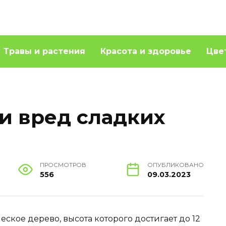
Травы и растения
Красота и здоровье
Цве
и вред сладких
ПРОСМОТРОВ
ОПУБЛИКОВАНО
556
09.03.2023
ское дерево, высота которого достигает до 12