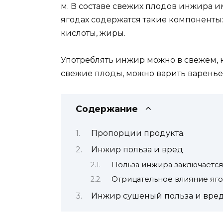
м. В составе свежих плодов инжира им
ягодах содержатся такие компоненты
кислоты, жиры.
Употреблять инжир можно в свежем,
свежие плоды, можно варить варенье
Содержание
Пропорции продукта.
Инжир польза и вред
Польза инжира заключается
Отрицательное влияние яго
Инжир сушеный польза и вре