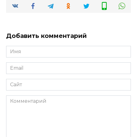
Добавить комментарий
Имя
*
Email
*
Сайт
Комментарий