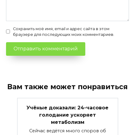
Сохранить моё имя, email и адрес сайта в этом
браузере для последующих моих комментариев.
Вам также может понравиться
Учёные доказали: 24-часовое
голодание ускоряет
метаболизм
Сейчас ведётся много споров об