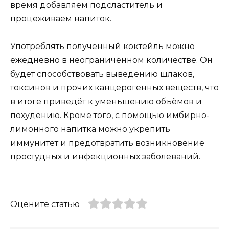
время добавляем подсластитель и
процеживаем напиток.
Употреблять полученный коктейль можно
ежедневно в неограниченном количестве. Он
будет способствовать выведению шлаков,
токсинов и прочих канцерогенных веществ, что
в итоге приведёт к уменьшению объёмов и
похудению. Кроме того, с помощью имбирно-
лимонного напитка можно укрепить
иммунитет и предотвратить возникновение
простудных и инфекционных заболеваний.
Оцените статью