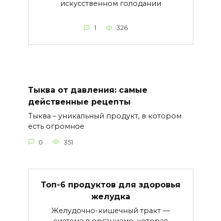
искусственном голодании
1
326
Тыква от давления: самые
действенные рецепты
Тыква – уникальный продукт, в котором
есть огромное
0
351
Топ-6 продуктов для здоровья
желудка
Желудочно-кишечный тракт —