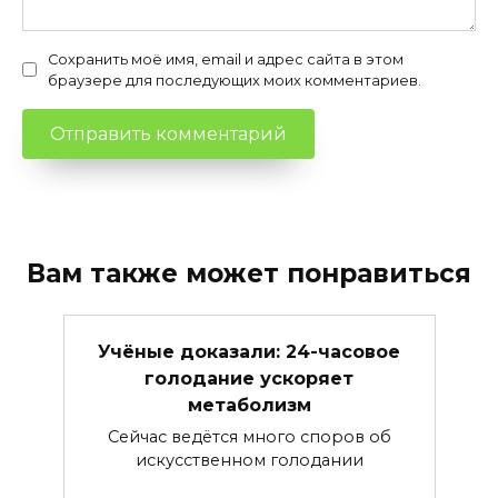
Сохранить моё имя, email и адрес сайта в этом
браузере для последующих моих комментариев.
Вам также может понравиться
Учёные доказали: 24-часовое
голодание ускоряет
метаболизм
Сейчас ведётся много споров об
искусственном голодании