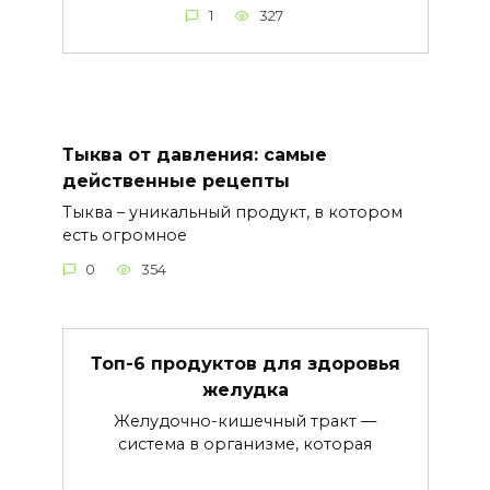
1
327
Тыква от давления: самые
действенные рецепты
Тыква – уникальный продукт, в котором
есть огромное
0
354
Топ-6 продуктов для здоровья
желудка
Желудочно-кишечный тракт —
система в организме, которая