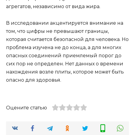
агрегатов, независимо от вида жира.
В исследовании акцентируется внимание на
том, что цифры не превышают границы,
которая считается безопасной для человека. Но
проблема изучена не до конца, а для многих
опасных соединений приемлемый порог до
сих пор не определен. Нет данных о времени
нахождения возле плиты, которое может быть
опасно для здоровья.
Оцените статью