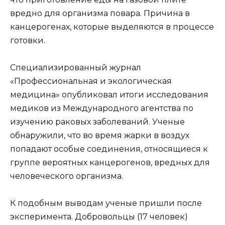
вредно для организма повара. Причина в
канцерогенах, которые выделяются в процессе
готовки.
Специализированный журнал
«Профессиональная и экологическая
медицина» опубликовал итоги исследования
медиков из Международного агентства по
изучению раковых заболеваний. Ученые
обнаружили, что во время жарки в воздух
попадают особые соединения, относящиеся к
группе вероятных канцерогенов, вредных для
человеческого организма.
К подобным выводам ученые пришли после
эксперимента. Добровольцы (17 человек)