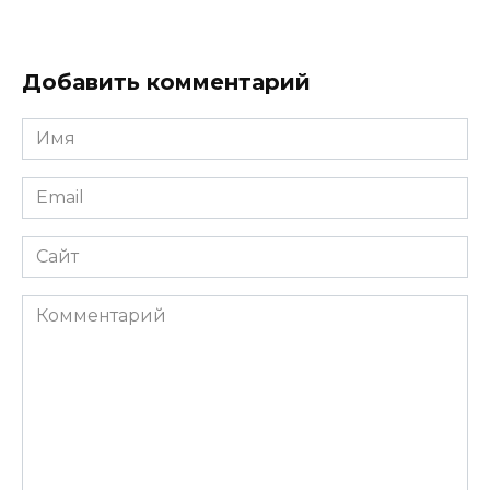
Добавить комментарий
Имя
*
Email
*
Сайт
Комментарий