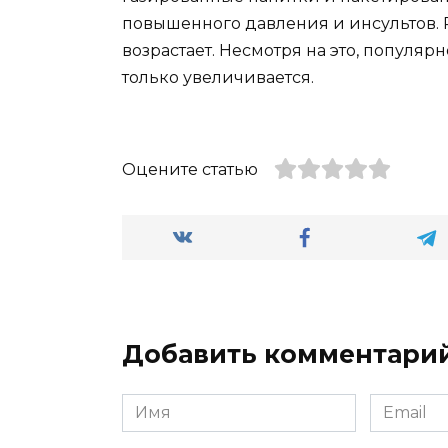
повышенного давления и инсультов. 
возрастает. Несмотря на это, популя
только увеличивается.
Оцените статью
Добавить комментари
Имя
Email
*
*