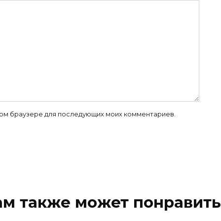
 этом браузере для последующих моих комментариев.
ам также может понравить