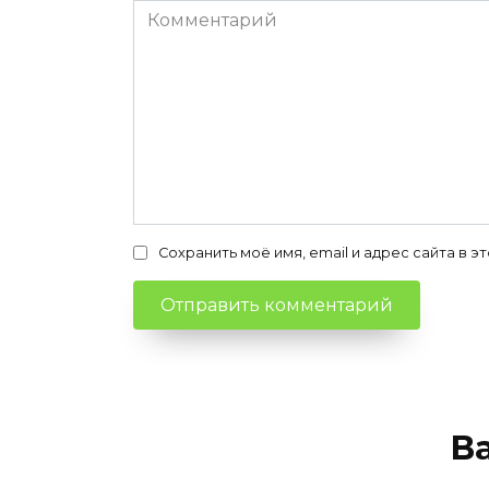
Комментарий
Сохранить моё имя, email и адрес сайта в
В