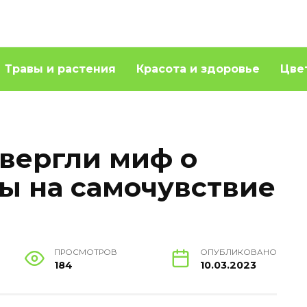
Травы и растения
Красота и здоровье
Цве
вергли миф о
ы на самочувствие
ПРОСМОТРОВ
ОПУБЛИКОВАНО
184
10.03.2023