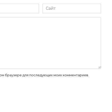
Сайт
 этом браузере для последующих моих комментариев.