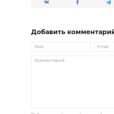
Добавить комментари
Имя
Email
*
*
Комментарий