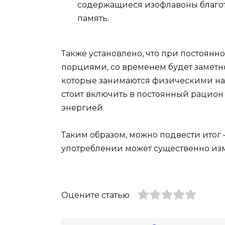
содержащиеся изофлавоны благот
память.
Также установлено, что при постоян
порциями, со временем будет заметн
которые занимаются физическими наг
стоит включить в постоянный рацион
энергией.
Таким образом, можно подвести итог 
употреблении может существенно изм
Оцените статью