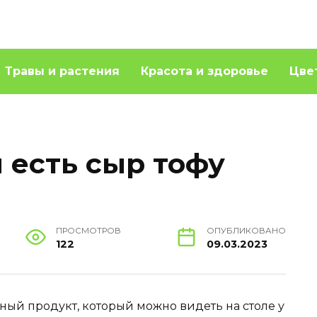
Травы и растения
Красота и здоровье
Цве
и есть сыр тофу
ПРОСМОТРОВ
ОПУБЛИКОВАНО
122
09.03.2023
ный продукт, который можно видеть на столе у