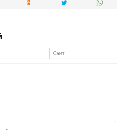
й
Сайт