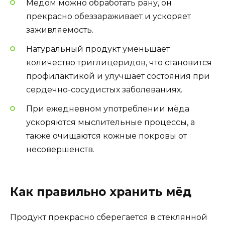
Мёдом можно обработать рану, он
прекрасно обеззараживает и ускоряет
заживляемость.
Натуральный продукт уменьшает
количество триглицеридов, что становится
профилактикой и улучшает состояния при
сердечно-сосудистых заболеваниях.
При ежедневном употреблении мёда
ускоряются мыслительные процессы, а
также очищаются кожные покровы от
несовершенств.
Как правильно хранить мёд
Продукт прекрасно сберегается в стеклянной