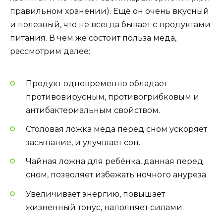
правильном хранении). Ещё он очень вкусный
и полезный, что не всегда бывает с продуктами
питания. В чём же состоит польза мёда,
рассмотрим далее:
Продукт одновременно обладает
противовирусным, противогрибковым и
антибактериальным свойством.
Столовая ложка мёда перед сном ускоряет
засыпание, и улучшает сон.
Чайная ложна для ребёнка, данная перед
сном, позволяет избежать ночного ануреза.
Увеличивает энергию, повышает
жизненный тонус, наполняет силами.