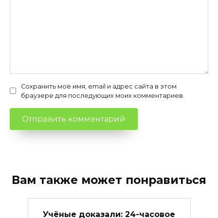
Сохранить моё имя, email и адрес сайта в этом
браузере для последующих моих комментариев.
Вам также может понравиться
Учёные доказали: 24-часовое