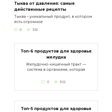
Тыква от давления: самые
действенные рецепты
Тыква – уникальный продукт, в котором
есть огромное
0
352
Топ-6 продуктов для здоровья
желудка
Желудочно-кишечный тракт —
система в организме, которая
0
302
Топ-5 продуктов для здоровья