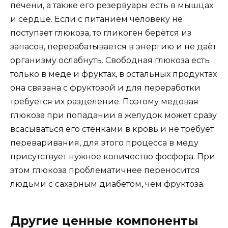
печени, а также его резервуары есть в мышцах
и сердце. Если с питанием человеку не
поступает глюкоза, то гликоген берётся из
запасов, перерабатывается в энергию и не даёт
организму ослабнуть. Свободная глюкоза есть
только в мёде и фруктах, в остальных продуктах
она связана с фруктозой и для переработки
требуется их разделение. Поэтому медовая
глюкоза при попадании в желудок может сразу
всасываться его стенками в кровь и не требует
переваривания, для этого процесса в меду
присутствует нужное количество фосфора. При
этом глюкоза проблематичнее переносится
людьми с сахарным диабетом, чем фруктоза.
Другие ценные компоненты