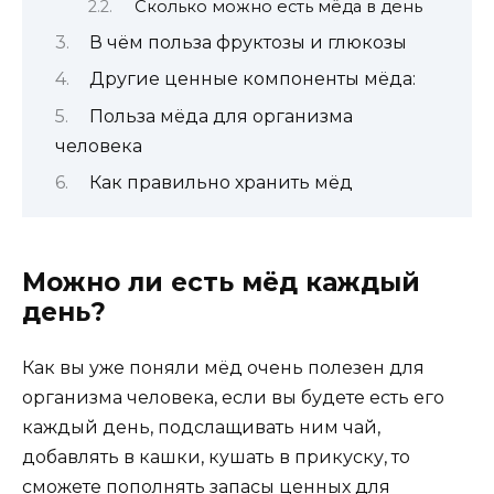
Сколько можно есть мёда в день
В чём польза фруктозы и глюкозы
Другие ценные компоненты мёда:
Польза мёда для организма
человека
Как правильно хранить мёд
Можно ли есть мёд каждый
день?
Как вы уже поняли мёд очень полезен для
организма человека, если вы будете есть его
каждый день, подслащивать ним чай,
добавлять в кашки, кушать в прикуску, то
сможете пополнять запасы ценных для