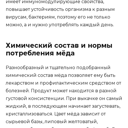
имеет иммуномодулирующие свойства,
повышает устойчивость организма к разным
вирусам, бактериям, поэтому его не только
можно, а и нужно употреблять каждый день.
Химический состав и нормы
потребления мёда
Разнообразный и тщательно подобранный
химический состав мёда позволяет ему быть
лекарством и профилактическим средством от
болезней. Продукт может находится в разной
густовой консистенции. При выкачке он самый
жидкий, в последующем начинает загустевать,
кристаллизоваться. Цвет мёда зависит от
сырьевой базы, липовый желтоватый,