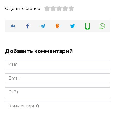
Оцените статью
Добавить комментарий
Имя
*
Email
*
Сайт
Комментарий