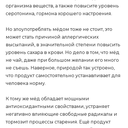
организма веществ, а также повысите уровень
серотонина, гормона хорошего настроения.
Но злоупотреблять мёдом тоже не стоит, это
может стать причиной аллергических
высыпаний, в значительной степени повысить
уровень сахара в крови. Но дело в том, что мёд
не чай, даже при большом желании его много
не съешь. Наверное, природой так устроено,
что продукт самостоятельно устанавливает для
человека норму.
К тому же мёд обладает мощными
антиоксидантными свойствами, устраняет
негативно влияющие свободные радикалы и
тормозит процессы старения. Ещё продукт