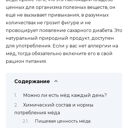
ценных для организма полезных веществ, он
ещё не вызывает привыкания, в разумных
количествах не грозит фигуре и не
провоцирует появление сахарного диабета. Это
натуральный природный продукт, доступен
для употребления. Если у вас нет аллергии на
мёд, тогда обязательно включите его в свой
рацион питания.
Содержание
Можно ли есть мёд каждый день?
Химический состав и нормы
потребления мёда
Пищевая ценность мёда: