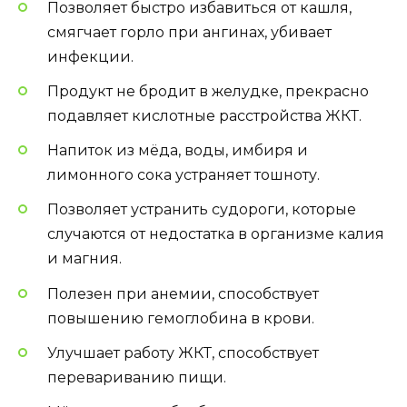
Позволяет быстро избавиться от кашля,
смягчает горло при ангинах, убивает
инфекции.
Продукт не бродит в желудке, прекрасно
подавляет кислотные расстройства ЖКТ.
Напиток из мёда, воды, имбиря и
лимонного сока устраняет тошноту.
Позволяет устранить судороги, которые
случаются от недостатка в организме калия
и магния.
Полезен при анемии, способствует
повышению гемоглобина в крови.
Улучшает работу ЖКТ, способствует
перевариванию пищи.