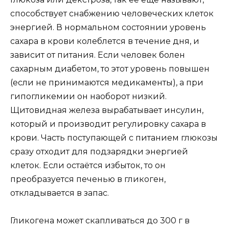
способствует снабжению человеческих клеток
энергией. В нормальном состоянии уровень
сахара в крови колеблется в течение дня, и
зависит от питания. Если человек болен
сахарным диабетом, то этот уровень повышен
(если не принимаются медикаменты), а при
гипогликемии он наоборот низкий.
Щитовидная железа вырабатывает инсулин,
который и производит регулировку сахара в
крови. Часть поступающей с питанием глюкозы
сразу отходит для подзарядки энергией
клеток. Если остаётся избыток, то он
преобразуется печенью в гликоген,
откладывается в запас.
Гликогена может скапливаться до 300 г в