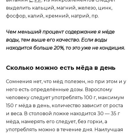
выделить кальций, магний, железо, цинк,
фосфор, калий, кремний, натрий, пр.
Чем меньший процент содержание я мёде
воды, тем выше его качество. Если воды
находится больше 20%, то это уже не кондиция.
Сколько можно есть мёда в день
Сомнения нет, что мёд полезен, но при этом и у
него есть определённые дозы. Взрослому
человеку следует употреблять 100 г, максимум
150 г мёда в день, количество зависит от роста
и веса. В столовой ложке находится 30 — 35 г
мёда, намерять его следует, без горки, а
употреблять можно в течение дня. Наилучшая