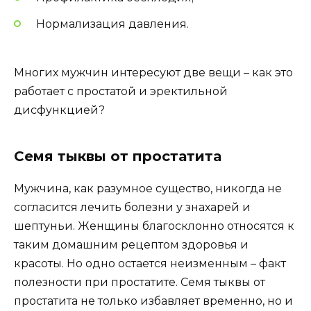
Нормализация давления.
Многих мужчин интересуют две вещи – как это
работает с простатой и эректильной
дисфункцией?
Семя тыквы от простатита
Мужчина, как разумное существо, никогда не
согласится лечить болезни у знахарей и
шептуньи. Женщины благосклонно относятся к
таким домашним рецептом здоровья и
красоты. Но одно остается неизменным – факт
полезности при простатите. Семя тыквы от
простатита не только избавляет временно, но и