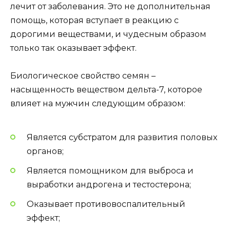
лечит от заболевания. Это не дополнительная
помощь, которая вступает в реакцию с
дорогими веществами, и чудесным образом
только так оказывает эффект.
Биологическое свойство семян –
насыщенность веществом дельта-7, которое
влияет на мужчин следующим образом:
Является субстратом для развития половых
органов;
Является помощником для выброса и
выработки андрогена и тестостерона;
Оказывает противовоспалительный
эффект;