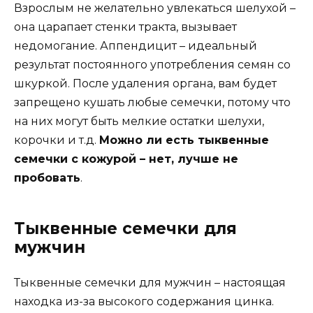
Взрослым не желательно увлекаться шелухой –
она царапает стенки тракта, вызывает
недомогание. Аппендицит – идеальный
результат постоянного употребления семян со
шкуркой. После удаления органа, вам будет
запрещено кушать любые семечки, потому что
на них могут быть мелкие остатки шелухи,
корочки и т.д.
Можно ли есть тыквенные
семечки с кожурой – нет, лучше не
пробовать
.
Тыквенные семечки для
мужчин
Тыквенные семечки для мужчин – настоящая
находка из-за высокого содержания цинка.