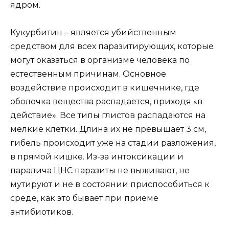
ядром.
Кукурбитин – является убийственным
средством для всех паразитирующих, которые
могут оказаться в организме человека по
естественным причинам. Основное
воздействие происходит в кишечнике, где
оболочка вещества распадается, приходя «в
действие». Все типы глистов распадаются на
мелкие клетки. Длина их не превышает 3 см,
гибель происходит уже на стадии разложения,
в прямой кишке. Из-за интоксикации и
паралича ЦНС паразиты не выживают, не
мутируют и не в состоянии приспособиться к
среде, как это бывает при приеме
антибиотиков.