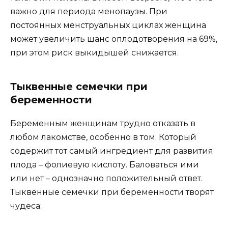
важно для периода менопаузы. При
постоянных менструальных циклах женщина
может увеличить шанс оплодотворения на 69%,
при этом риск выкидышей снижается.
Тыквенные семечки при
беременности
Беременным женщинам трудно отказать в
любом лакомстве, особенно в том. Который
содержит тот самый ингредиент для развития
плода – фолиевую кислоту. Баловаться ими
или нет – однозначно положительный ответ.
Тыквенные семечки при беременности творят
чудеса: