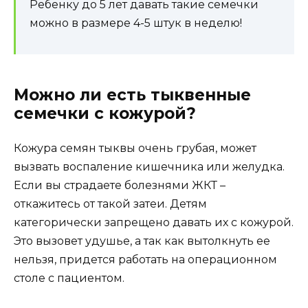
Ребенку до 5 лет давать такие семечки
можно в размере 4-5 штук в неделю!
Можно ли есть тыквенные
семечки с кожурой?
Кожура семян тыквы очень грубая, может
вызвать воспаление кишечника или желудка.
Если вы страдаете болезнями ЖКТ –
откажитесь от такой затеи. Детям
категорически запрещено давать их с кожурой.
Это вызовет удушье, а так как вытолкнуть ее
нельзя, придется работать на операционном
столе с пациентом.