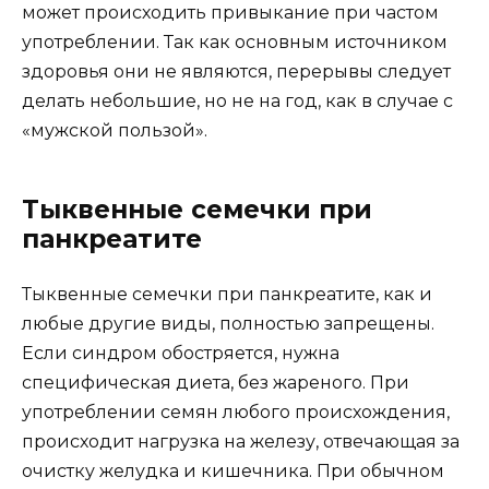
может происходить привыкание при частом
употреблении. Так как основным источником
здоровья они не являются, перерывы следует
делать небольшие, но не на год, как в случае с
«мужской пользой».
Тыквенные семечки при
панкреатите
Тыквенные семечки при панкреатите, как и
любые другие виды, полностью запрещены.
Если синдром обостряется, нужна
специфическая диета, без жареного. При
употреблении семян любого происхождения,
происходит нагрузка на железу, отвечающая за
очистку желудка и кишечника. При обычном