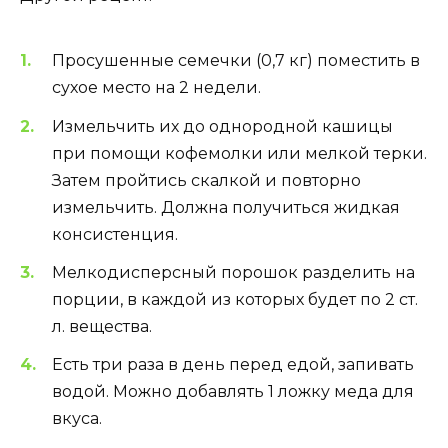
Просушенные семечки (0,7 кг) поместить в
сухое место на 2 недели.
Измельчить их до однородной кашицы
при помощи кофемолки или мелкой терки.
Затем пройтись скалкой и повторно
измельчить. Должна получиться жидкая
консистенция.
Мелкодисперсный порошок разделить на
порции, в каждой из которых будет по 2 ст.
л. вещества.
Есть три раза в день перед едой, запивать
водой. Можно добавлять 1 ложку меда для
вкуса.