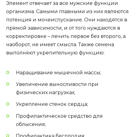
Элемент отвечает за все мужские функции
организма. Самыми главными из них являются
потенция и мочеиспускание. Они находятся в
прямой зависимости, и от того нуждаются в
корректировке – лечить первое без второго, а
наоборот, не имеет смысла. Также семена
выполняют укрепительную функцию:
Наращивание мышечной массы;
Увеличение выносливости при
физических нагрузках;
Укрепление стенок сердца;
Профилактическое средство для
облысения;
Профилактика бесплодия;