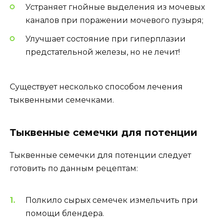
Устраняет гнойные выделения из мочевых
каналов при поражении мочевого пузыря;
Улучшает состояние при гиперплазии
предстательной железы, но не лечит!
Существует несколько способом лечения
тыквенными семечками.
Тыквенные семечки для потенции
Тыквенные семечки для потенции следует
готовить по данным рецептам:
Полкило сырых семечек измельчить при
помощи блендера.