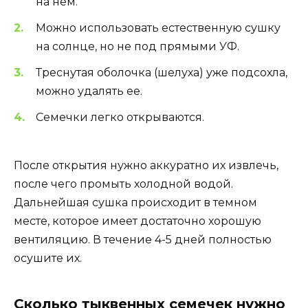
на нем.
Можно использовать естественную сушку
на солнце, но не под прямыми УФ.
Треснутая оболочка (шелуха) уже подсохла,
можно удалять ее.
Семечки легко открываются.
После открытия нужно аккуратно их извлечь,
после чего промыть холодной водой.
Дальнейшая сушка происходит в темном
месте, которое имеет достаточно хорошую
вентиляцию. В течение 4-5 дней полностью
осушите их.
Сколько тыквенных семечек нужно