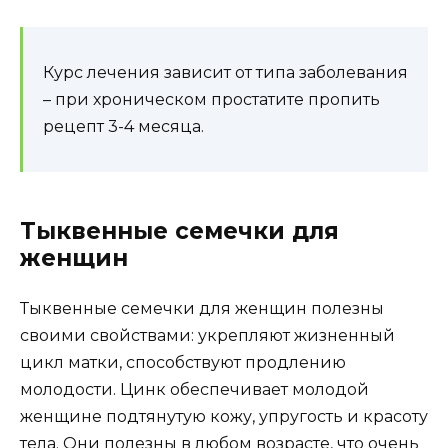
Курс лечения зависит от типа заболевания
– при хроническом простатите пропить
рецепт 3-4 месяца.
Тыквенные семечки для
женщин
Тыквенные семечки для женщин полезны
своими свойствами: укрепляют жизненный
цикл матки, способствуют продлению
молодости. Цинк обеспечивает молодой
женщине подтянутую кожу, упругость и красоту
тела. Они полезны в любом возрасте, что очень