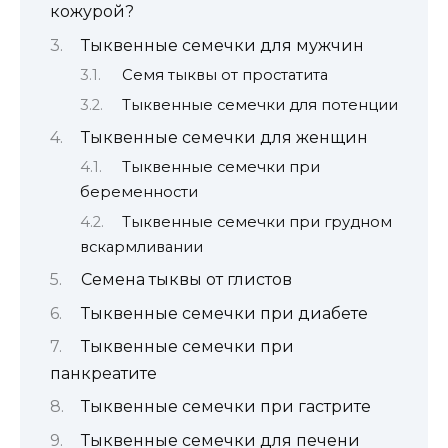
кожурой?
Тыквенные семечки для мужчин
Семя тыквы от простатита
Тыквенные семечки для потенции
Тыквенные семечки для женщин
Тыквенные семечки при
беременности
Тыквенные семечки при грудном
вскармливании
Семена тыквы от глистов
Тыквенные семечки при диабете
Тыквенные семечки при
панкреатите
Тыквенные семечки при гастрите
Тыквенные семечки для печени