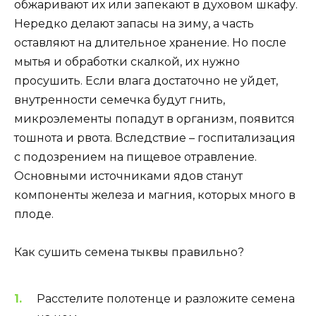
обжаривают их или запекают в духовом шкафу.
Нередко делают запасы на зиму, а часть
оставляют на длительное хранение. Но после
мытья и обработки скалкой, их нужно
просушить. Если влага достаточно не уйдет,
внутренности семечка будут гнить,
микроэлементы попадут в организм, появится
тошнота и рвота. Вследствие – госпитализация
с подозрением на пищевое отравление.
Основными источниками ядов станут
компоненты железа и магния, которых много в
плоде.
Как сушить семена тыквы правильно?
Расстелите полотенце и разложите семена