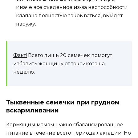
иначе все съеденное из-за неспособности
клапана полностью закрываться, выйдет
наружу.
Факт!
Всего лишь 20 семечек помогут
избавить женщину от токсикоза на
неделю.
Тыквенные семечки при грудном
вскармливании
Кормящим мамам нужно сбалансированное
питание в течение всего периода лактации. Но