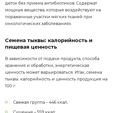
деток без приема антибиотиков. Содержат
мощные вещества, которые воздействуют на
пораженные участки мягких тканей при
онкологических заболеваниях.
Семена тыквы: калорийность и
пищевая ценность
В зависимости от подачи продукта, способа
хранения и обработки, энергетическая
ценность может варьироваться. Итак, семена
тыквы: калорийность и ценность продукция на
100 г:
Свежая группа – 446 ккал;
Сушеные – 559 ккал;