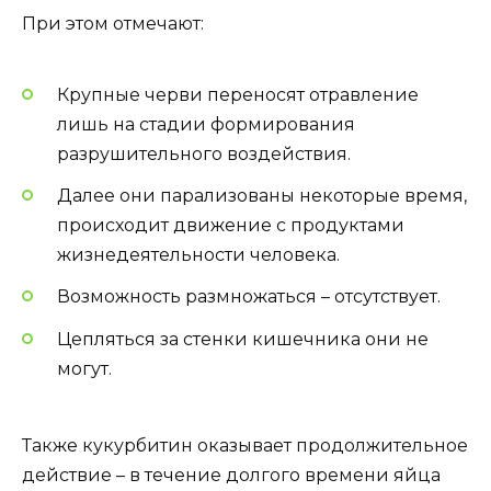
При этом отмечают:
Крупные черви переносят отравление
лишь на стадии формирования
разрушительного воздействия.
Далее они парализованы некоторые время,
происходит движение с продуктами
жизнедеятельности человека.
Возможность размножаться – отсутствует.
Цепляться за стенки кишечника они не
могут.
Также кукурбитин оказывает продолжительное
действие – в течение долгого времени яйца