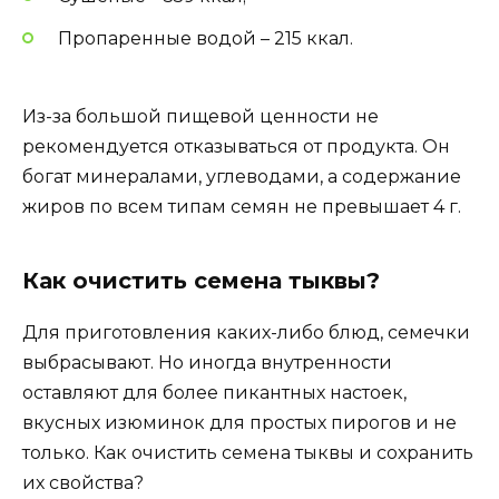
Пропаренные водой – 215 ккал.
Из-за большой пищевой ценности не
рекомендуется отказываться от продукта. Он
богат минералами, углеводами, а содержание
жиров по всем типам семян не превышает 4 г.
Как очистить семена тыквы?
Для приготовления каких-либо блюд, семечки
выбрасывают. Но иногда внутренности
оставляют для более пикантных настоек,
вкусных изюминок для простых пирогов и не
только. Как очистить семена тыквы и сохранить
их свойства?