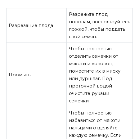
Разрежьте плод
пополам, воспользуйтесь
Разрезание плода
ложкой, чтобы поддеть
слой семян.
Чтобы полностью
отделить семечки от
мякоти и волокон,
поместите их в миску
Промыть
или дуршлаг. Под
проточной водой
очистите руками
семечки.
Чтобы полностью
избавиться от мякоти,
пальцами отделяйте
каждую семечку. Если