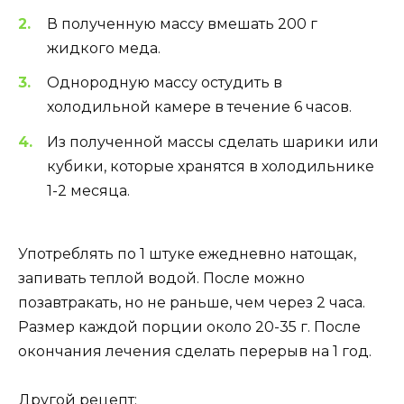
В полученную массу вмешать 200 г
жидкого меда.
Однородную массу остудить в
холодильной камере в течение 6 часов.
Из полученной массы сделать шарики или
кубики, которые хранятся в холодильнике
1-2 месяца.
Употреблять по 1 штуке ежедневно натощак,
запивать теплой водой. После можно
позавтракать, но не раньше, чем через 2 часа.
Размер каждой порции около 20-35 г. После
окончания лечения сделать перерыв на 1 год.
Другой рецепт: