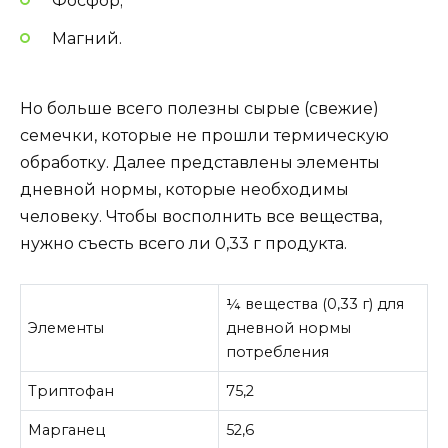
Фосфор;
Магний.
Но больше всего полезны сырые (свежие)
семечки, которые не прошли термическую
обработку. Далее представлены элементы
дневной нормы, которые необходимы
человеку. Чтобы восполнить все вещества,
нужно съесть всего ли 0,33 г продукта.
¼ вещества (0,33 г) для
Элементы
дневной нормы
потребления
Триптофан
75,2
Марганец
52,6