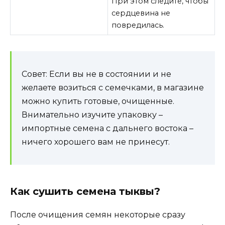
При этом следите, чтобы
сердцевина не
повредилась.
Совет: Если вы не в состоянии и не
желаете возиться с семечками, в магазине
можно купить готовые, очищенные.
Внимательно изучите упаковку –
импортные семена с дальнего востока –
ничего хорошего вам не принесут.
Как сушить семена тыквы?
После очищения семян некоторые сразу