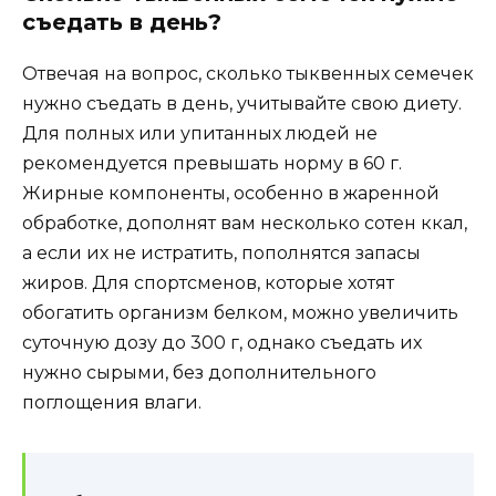
съедать в день?
Отвечая на вопрос, сколько тыквенных семечек
нужно съедать в день, учитывайте свою диету.
Для полных или упитанных людей не
рекомендуется превышать норму в 60 г.
Жирные компоненты, особенно в жаренной
обработке, дополнят вам несколько сотен ккал,
а если их не истратить, пополнятся запасы
жиров. Для спортсменов, которые хотят
обогатить организм белком, можно увеличить
суточную дозу до 300 г, однако съедать их
нужно сырыми, без дополнительного
поглощения влаги.