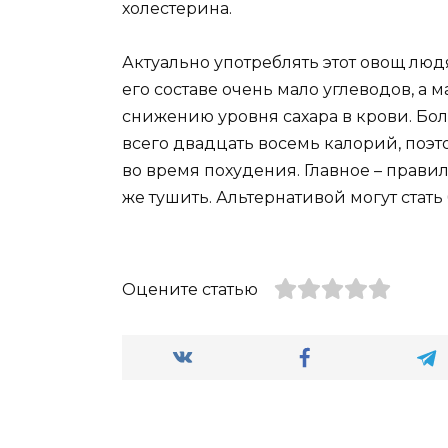
холестерина.
Актуально употреблять этот овощ людя
его составе очень мало углеводов, а
снижению уровня сахара в крови. Бол
всего двадцать восемь калорий, поэт
во время похудения. Главное – правил
же тушить. Альтернативой могут стать
Оцените статью