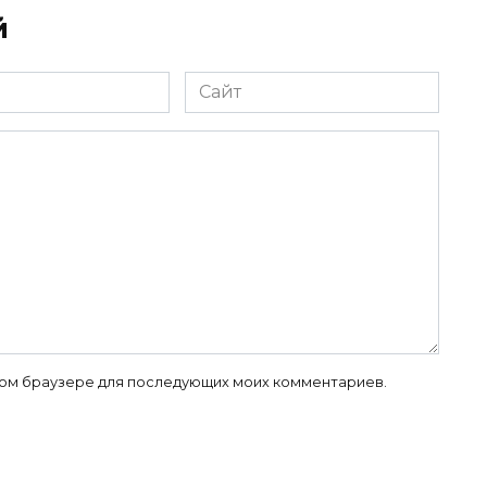
й
Сайт
 этом браузере для последующих моих комментариев.