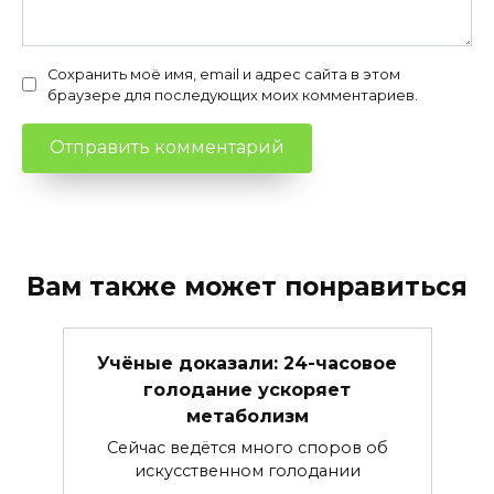
Сохранить моё имя, email и адрес сайта в этом
браузере для последующих моих комментариев.
Вам также может понравиться
Учёные доказали: 24-часовое
голодание ускоряет
метаболизм
Сейчас ведётся много споров об
искусственном голодании