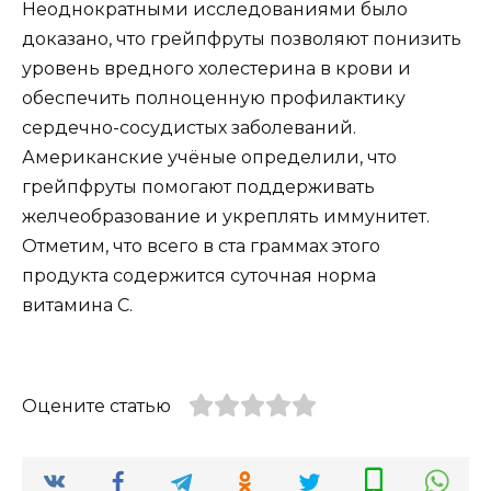
Неоднократными исследованиями было
доказано, что грейпфруты позволяют понизить
уровень вредного холестерина в крови и
обеспечить полноценную профилактику
сердечно-сосудистых заболеваний.
Американские учёные определили, что
грейпфруты помогают поддерживать
желчеобразование и укреплять иммунитет.
Отметим, что всего в ста граммах этого
продукта содержится суточная норма
витамина С.
Оцените статью