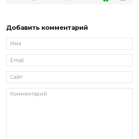
Добавить комментарий
Имя
*
Email
*
Сайт
Комментарий