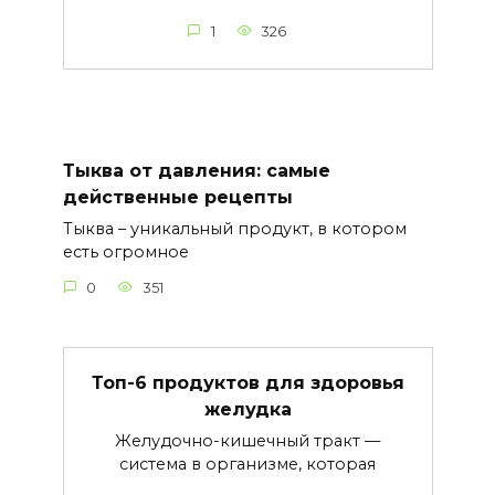
1
326
Тыква от давления: самые
действенные рецепты
Тыква – уникальный продукт, в котором
есть огромное
0
351
Топ-6 продуктов для здоровья
желудка
Желудочно-кишечный тракт —
система в организме, которая