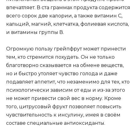
впечатляет. В ста граммах продукта содержится
всего сорок две калории, а также витамин С,
кальций, магний, клетчатка, фолиевая кислота,
и витамины группы В.
Огромную пользу грейпфрут может принести
тем, кто стремится похудеть. Он не только
благотворно сказывается на обмене веществ,
но и быстро утоляет чувство голода и даже
подавляет аппетит, что незаменимо для тех, кто
психологически зависим от еды и из-за этого
не может привести свой вес в норму. Кроме
того, цитрусовый фрукт позволяет повысить
чувствительность к инсулину, имея в своём
составе специальные антиоксиданты.