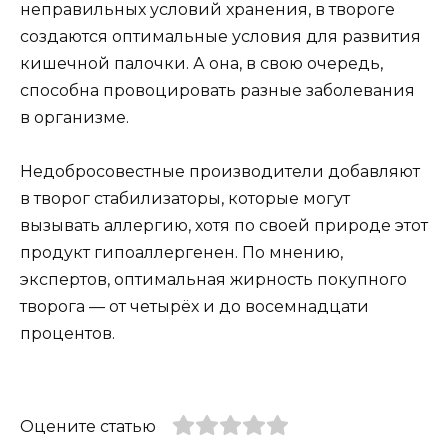
неправильных условий хранения, в твороге
создаются оптимальные условия для развития
кишечной палочки. А она, в свою очередь,
способна провоцировать разные заболевания
в организме.
Недобросовестные производители добавляют
в творог стабилизаторы, которые могут
вызывать аллергию, хотя по своей природе этот
продукт гипоаллергенен. По мнению,
экспертов, оптимальная жирность покупного
творога — от четырёх и до восемнадцати
процентов.
Оцените статью