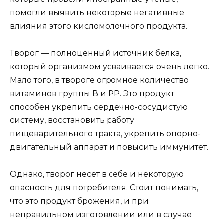
помогли выявить некоторые негативные
влияния этого кисломолочного продукта.
Творог — полноценный источник белка,
который организмом усваивается очень легко.
Мало того, в твороге огромное количество
витаминов группы В и РР. Это продукт
способен укрепить сердечно-сосудистую
систему, восстановить работу
пищеварительного тракта, укрепить опорно-
двигательный аппарат и повысить иммунитет.
Однако, творог несёт в себе и некоторую
опасность для потребителя. Стоит понимать,
что это продукт брожения, и при
неправильном изготовлении или в случае