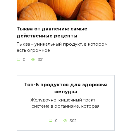
Тыква от давления: самые
действенные рецепты
Тыква – уникальный продукт, в котором
есть огромное
0
351
Топ-6 продуктов для здоровья
желудка
Желудочно-кишечный тракт —
система в организме, которая
0
302