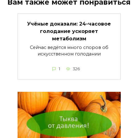
Вам также может понравиться
Учёные доказали: 24-часовое
голодание ускоряет
метаболизм
Сейчас ведётся много споров об
искусственном голодании
1
326