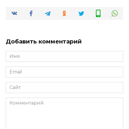
Добавить комментарий
Имя
*
Email
*
Сайт
Комментарий