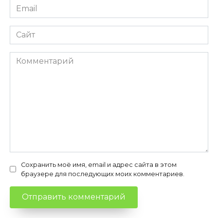
Email
*
Сайт
Комментарий
Сохранить моё имя, email и адрес сайта в этом
браузере для последующих моих комментариев.