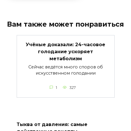
Вам также может понравиться
Учёные доказали: 24-часовое
голодание ускоряет
метаболизм
Сейчас ведётся много споров об
искусственном голодании
1
327
Тыква от давления: самые