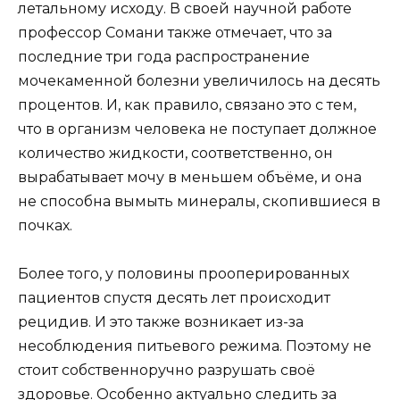
летальному исходу. В своей научной работе
профессор Сомани также отмечает, что за
последние три года распространение
мочекаменной болезни увеличилось на десять
процентов. И, как правило, связано это с тем,
что в организм человека не поступает должное
количество жидкости, соответственно, он
вырабатывает мочу в меньшем объёме, и она
не способна вымыть минералы, скопившиеся в
почках.
Более того, у половины прооперированных
пациентов спустя десять лет происходит
рецидив. И это также возникает из-за
несоблюдения питьевого режима. Поэтому не
стоит собственноручно разрушать своё
здоровье. Особенно актуально следить за