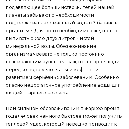
подавляющее большинство жителей нашей
планеты забывают о необходимости
поддерживать нормальный водный баланс в
организме. Для этого необходимо ежедневно
выпивать около двух литров чистой
минеральной воды. Обезвоживание
организма чревато не только постоянно
возникающим чувством жажды, которое люди
нередко подавляют чаем и кофе, но и
развитием серьёзных заболеваний. Особенно
опасно недостаточное употребление воды для
людей старшего возраста.
При сильном обезвоживании в жаркое время
года человек намного быстрее может получить
тепловой удар, который нередко приводит к