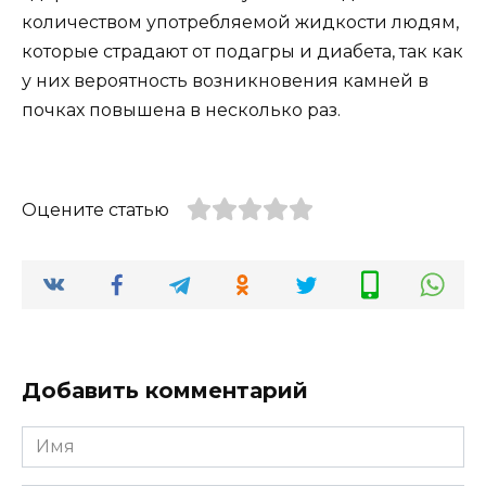
количеством употребляемой жидкости людям,
которые страдают от подагры и диабета, так как
у них вероятность возникновения камней в
почках повышена в несколько раз.
Оцените статью
Добавить комментарий
Имя
*