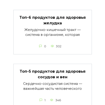
Топ-6 продуктов для здоровья
желудка
Желудочно-кишечный тракт —
система в организме, которая
0
302
Топ-5 продуктов для здоровья
сосудов и вен
Сердечно-сосудистая система —
важнейшая часть человеческого
1
346