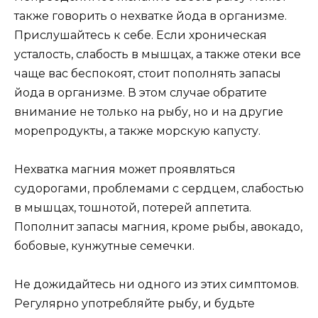
также говорить о нехватке йода в организме.
Прислушайтесь к себе. Если хроническая
усталость, слабость в мышцах, а также отеки все
чаще вас беспокоят, стоит пополнять запасы
йода в организме. В этом случае обратите
внимание не только на рыбу, но и на другие
морепродукты, а также морскую капусту.
Нехватка магния может проявляться
судорогами, проблемами с сердцем, слабостью
в мышцах, тошнотой, потерей аппетита.
Пополнит запасы магния, кроме рыбы, авокадо,
бобовые, кунжутные семечки.
Не дожидайтесь ни одного из этих симптомов.
Регулярно употребляйте рыбу, и будьте