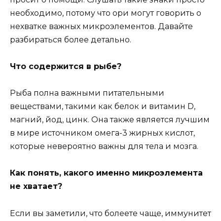
необходимо, потому что ори могут говорить о
нехватке важных микроэлементов. Давайте
разбираться более детально.
Что содержится в рыбе?
Рыба полна важными питательными
веществами, такими как белок и витамин D,
магний, йод, цинк. Она также является лучшим
в мире источником омега-3 жирных кислот,
которые невероятно важны для тела и мозга.
Как понять, какого именно микроэлемента
не хватает?
Если вы заметили, что болеете чаще, иммунитет