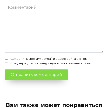
Комментарий
Сохранить моё имя, email и адрес сайта в этом
браузере для последующих моих комментариев.
Вам также может понравиться