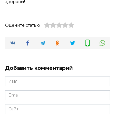
здоровы!
Оцените статью
Добавить комментарий
Имя
*
Email
*
Сайт