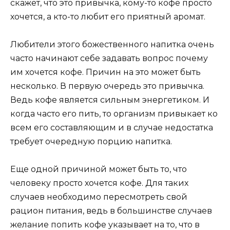
скажет, что это привычка, кому-то кофе просто
хочется, а кто-то любит его приятный аромат.
Любители этого божественного напитка очень
часто начинают себе задавать вопрос почему
им хочется кофе. Причин на это может быть
несколько. В первую очередь это привычка.
Ведь кофе является сильным энергетиком. И
когда часто его пить, то организм привыкает ко
всем его составляющим и в случае недостатка
требует очередную порцию напитка.
Еще одной причиной может быть то, что
человеку просто хочется кофе. Для таких
случаев необходимо пересмотреть свой
рацион питания, ведь в большинстве случаев
желание попить кофе указывает на то, что в