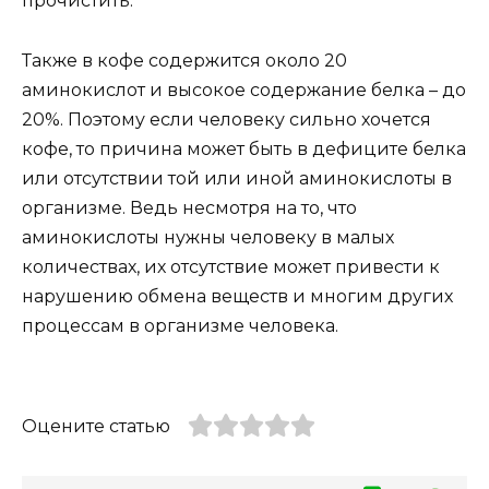
прочистить.
Также в кофе содержится около 20
аминокислот и высокое содержание белка – до
20%. Поэтому если человеку сильно хочется
кофе, то причина может быть в дефиците белка
или отсутствии той или иной аминокислоты в
организме. Ведь несмотря на то, что
аминокислоты нужны человеку в малых
количествах, их отсутствие может привести к
нарушению обмена веществ и многим других
процессам в организме человека.
Оцените статью