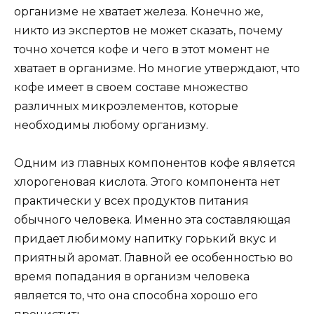
организме не хватает железа. Конечно же,
никто из экспертов не может сказать, почему
точно хочется кофе и чего в этот момент не
хватает в организме. Но многие утверждают, что
кофе имеет в своем составе множество
различных микроэлементов, которые
необходимы любому организму.
Одним из главных компонентов кофе является
хлорогеновая кислота. Этого компонента нет
практически у всех продуктов питания
обычного человека. Именно эта составляющая
придает любимому напитку горький вкус и
приятный аромат. Главной ее особенностью во
время попадания в организм человека
является то, что она способна хорошо его