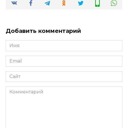
Добавить комментарий
Имя
*
Email
*
Сайт
Комментарий