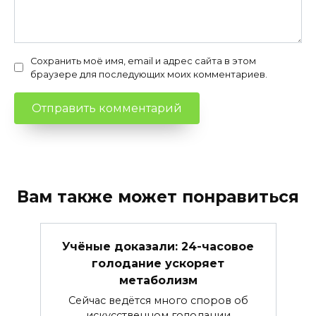
Сохранить моё имя, email и адрес сайта в этом
браузере для последующих моих комментариев.
Вам также может понравиться
Учёные доказали: 24-часовое
голодание ускоряет
метаболизм
Сейчас ведётся много споров об
искусственном голодании