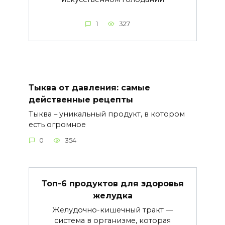
1
327
Тыква от давления: самые
действенные рецепты
Тыква – уникальный продукт, в котором
есть огромное
0
354
Топ-6 продуктов для здоровья
желудка
Желудочно-кишечный тракт —
система в организме, которая