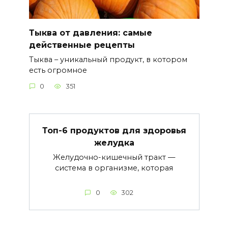
Тыква от давления: самые
действенные рецепты
Тыква – уникальный продукт, в котором
есть огромное
0
351
Топ-6 продуктов для здоровья
желудка
Желудочно-кишечный тракт —
система в организме, которая
0
302