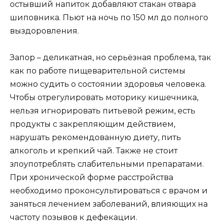
остывший напиток добавляют стакан отвара
шиповника. Пьют на ночь по 150 мл до полного
выздоровления.
Запор – деликатная, но серьёзная проблема, так
как по работе пищеварительной системы
можно судить о состоянии здоровья человека.
Чтобы отрегулировать моторику кишечника,
нельзя игнорировать питьевой режим, есть
продукты с закрепляющим действием,
нарушать рекомендованную диету, пить
алкоголь и крепкий чай. Также не стоит
злоупотреблять слабительными препаратами.
При хронической форме расстройства
необходимо проконсультироваться с врачом и
заняться лечением заболеваний, влияющих на
частоту позывов к дефекации.