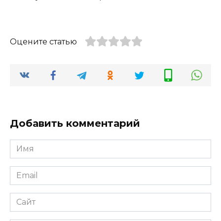
Оцените статью
Добавить комментарий
Имя
*
Email
*
Сайт