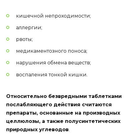
кишечной непроходимости;
аллергии;
рвоты;
медикаментозного поноса;
нарушения обмена веществ;
воспаления тонкой кишки.
Относительно безвредными таблетками
послабляющего действия считаются
препараты, основанные на производных
целлюлозы, а также полусинтетических
природных углеводов
.