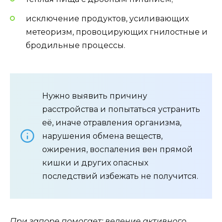
исключение продуктов, усиливающих
метеоризм, провоцирующих гнилостные и
бродильные процессы.
Нужно выявить причину
расстройства и попытаться устранить
её, иначе отравления организма,
нарушения обмена веществ,
ожирения, воспаления вен прямой
кишки и других опасных
последствий избежать не получится.
При запоре помогает: ведение активного