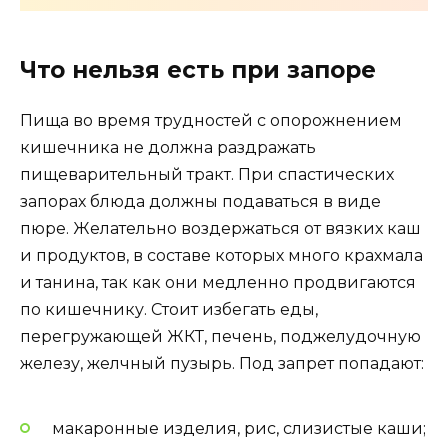
Что нельзя есть при запоре
Пища во время трудностей с опорожнением
кишечника не должна раздражать
пищеварительный тракт. При спастических
запорах блюда должны подаваться в виде
пюре. Желательно воздержаться от вязких каш
и продуктов, в составе которых много крахмала
и танина, так как они медленно продвигаются
по кишечнику. Стоит избегать еды,
перегружающей ЖКТ, печень, поджелудочную
железу, желчный пузырь. Под запрет попадают:
макаронные изделия, рис, слизистые каши;