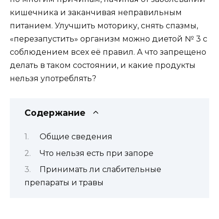
кишечника и заканчивая неправильным
питанием. Улучшить моторику, снять спазмы,
«перезапустить» организм можно диетой № 3 с
соблюдением всех её правил. А что запрещено
делать в таком состоянии, и какие продукты
нельзя употреблять?
Содержание
Общие сведения
Что нельзя есть при запоре
Принимать ли слабительные
препараты и травы