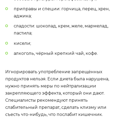
приправы и специи: горчица, перец, хрен,
аджика;
сладости: шоколад, крем, желе, мармелад,
пастила;
кисели;
алкоголь, чёрный крепкий чай, кофе.
Игнорировать употребление запрещённых
продуктов нельзя. Если диета была нарушена,
нужно принять меры по нейтрализации
закрепляющего эффекта, который они дают.
Специалисты рекомендуют принять
слабительный препарат, сделать клизму или
съесть что-нибудь, что послабит кишечник.