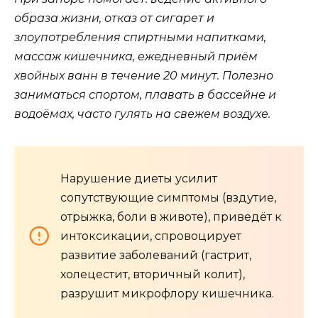
образа жизни, отказ от сигарет и
злоупотребления спиртными напитками,
массаж кишечника, ежедневный приём
хвойных ванн в течение 20 минут. Полезно
заниматься спортом, плавать в бассейне и
водоёмах, часто гулять на свежем воздухе.
Нарушение диеты усилит
сопутствующие симптомы (вздутие,
отрыжка, боли в животе), приведёт к
интоксикации, спровоцирует
развитие заболеваний (гастрит,
холецестит, вторичный колит),
разрушит микрофлору кишечника.