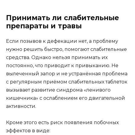
Принимать ли слабительные
препараты и травы
Если позывов к дефекации нет, а проблему
нужно решить быстро, помогают слабительные
средства. Однако нельзя принимать их
постоянно, что приводит к привыканию. Не
вылеченный запор и не устранённая проблема
с регулярным приёмом слабительных таблеток
вызывает развитие синдрома «ленивого
кишечника» с ослаблением его двигательной
активности.
Кроме этого есть риск появления побочных
эффектов в виде: