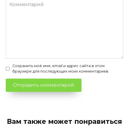
Комментарий
Сохранить моё имя, email и адрес сайта в этом
браузере для последующих моих комментариев.
Вам также может понравиться